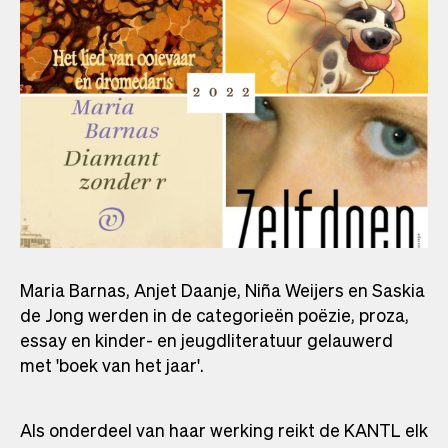
Maria Barnas, Anjet Daanje, Niña Weijers en Saskia
de Jong werden in de categorieën poëzie, proza,
essay en kinder- en jeugdliteratuur gelauwerd
met 'boek van het jaar'.
Als onderdeel van haar werking reikt de KANTL elk