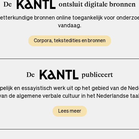
De
ontsluit digitale bronnen
etterkundige bronnen online toegankelijk voor onderzoe
vandaag.
Corpora, tekstedities en bronnen
De
publiceert
ijk en essayistisch werk uit op het gebied van de Ned
van de algemene verbale cultuur in het Nederlandse taa
Lees meer