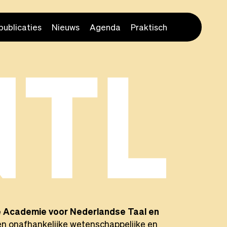
publicaties
Nieuws
Agenda
Praktisch
ke Academie voor Nederlandse Taal en
en onafhankelijke wetenschappelijke en