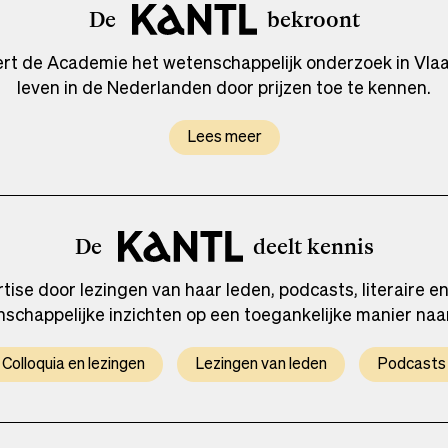
De
bekroont
eert de Academie het wetenschappelijk onderzoek in Vlaan
leven in de Nederlanden door prijzen toe te kennen.
Lees meer
De
deelt kennis
tise door lezingen van haar leden, podcasts, literaire 
enschappelijke inzichten op een toegankelijke manier naa
Colloquia en lezingen
Lezingen van leden
Podcasts