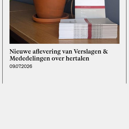
Nieuwe aflevering van Verslagen &
Mededelingen over hertalen
09.07.2026