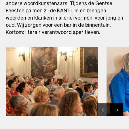
andere woordkunstenaars. Tijdens de Gentse
Feesten palmen zij de KANTL in en brengen
woorden en klanken in allerlei vormen, voor jong en
oud. Wij zorgen voor een bar in de binnentuin.
Kortom: literair verantwoord aperitieven.