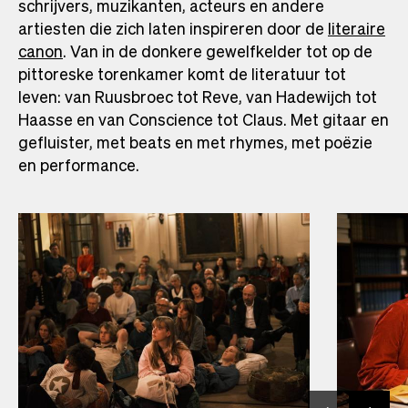
schrijvers, muzikanten, acteurs en andere
artiesten die zich laten inspireren door de
literaire
canon
. Van in de donkere gewelfkelder tot op de
pittoreske torenkamer komt de literatuur tot
leven: van Ruusbroec tot Reve, van Hadewijch tot
Haasse en van Conscience tot Claus. Met gitaar en
gefluister, met beats en met rhymes, met poëzie
en performance.