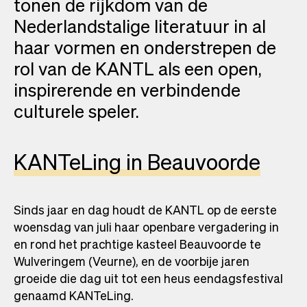
tonen de rijkdom van de
Nederlandstalige literatuur in al
haar vormen en onderstrepen de
rol van de KANTL als een open,
inspirerende en verbindende
culturele speler.
KANTeLing in Beauvoorde
Sinds jaar en dag houdt de KANTL op de eerste
woensdag van juli haar openbare vergadering in
en rond het prachtige kasteel Beauvoorde te
Wulveringem (Veurne), en de voorbije jaren
groeide die dag uit tot een heus eendagsfestival
genaamd KANTeLing.