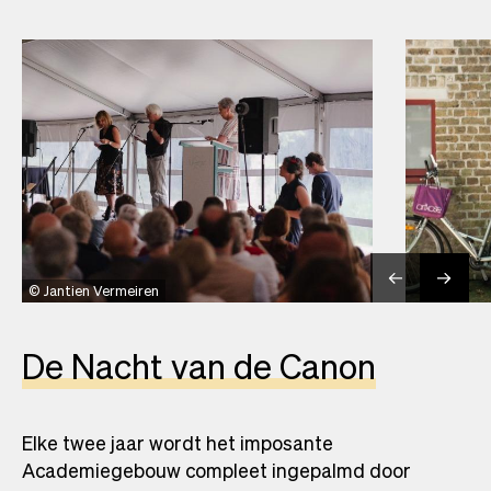
Jantien Vermeiren
De Nacht van de Canon
Elke twee jaar wordt het imposante
Academiegebouw compleet ingepalmd door