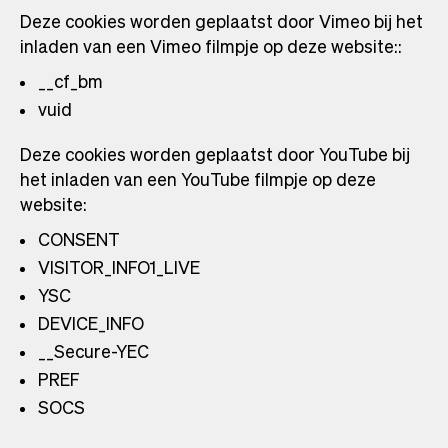
Deze cookies worden geplaatst door Vimeo bij het
inladen van een Vimeo filmpje op deze website::
__cf_bm
vuid
Deze cookies worden geplaatst door YouTube bij
het inladen van een YouTube filmpje op deze
website:
CONSENT
VISITOR_INFO1_LIVE
YSC
DEVICE_INFO
__Secure-YEC
PREF
SOCS