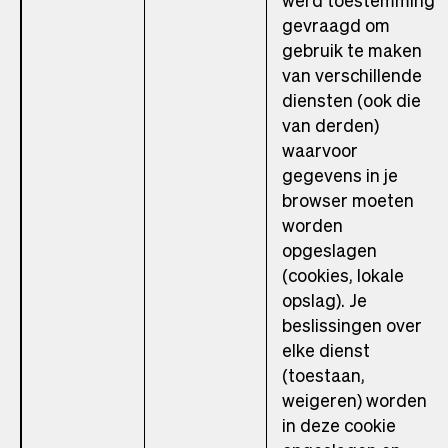
werd toestemming
gevraagd om
gebruik te maken
van verschillende
diensten (ook die
van derden)
waarvoor
gegevens in je
browser moeten
worden
opgeslagen
(cookies, lokale
opslag). Je
beslissingen over
elke dienst
(toestaan,
weigeren) worden
in deze cookie