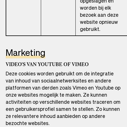
opgeslagen en
worden bij elk
bezoek aan deze
website opnieuw
gebruikt.
Marketing
VIDEO'S VAN YOUTUBE OF VIMEO
Deze cookies worden gebruikt om de integratie
van inhoud van sociaalnetwerksites en andere
platformen van derden zoals Vimeo en Youtube op
onze websites mogelijk te maken. Ze kunnen
activiteiten op verschillende websites traceren om
een ​​gebruikersprofiel samen te stellen. Zo kunnen
ze relevantere inhoud aanbieden op andere
bezochte websites.