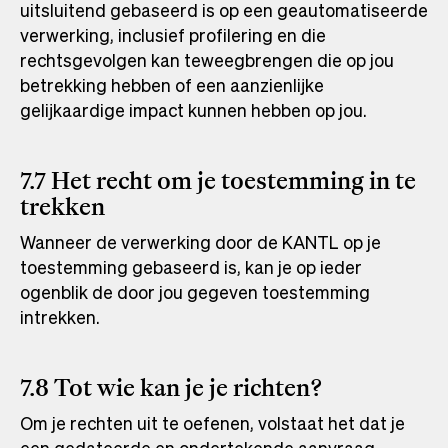
uitsluitend gebaseerd is op een geautomatiseerde
verwerking, inclusief profilering en die
rechtsgevolgen kan teweegbrengen die op jou
betrekking hebben of een aanzienlijke
gelijkaardige impact kunnen hebben op jou.
7.7 Het recht om je toestemming in te
trekken
Wanneer de verwerking door de KANTL op je
toestemming gebaseerd is, kan je op ieder
ogenblik de door jou gegeven toestemming
intrekken.
7.8 Tot wie kan je je richten?
Om je rechten uit te oefenen, volstaat het dat je