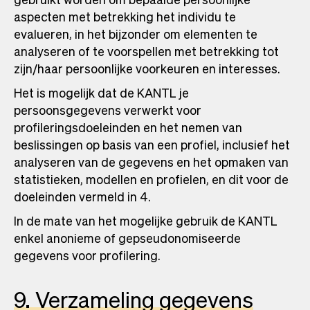
aspecten met betrekking het individu te
evalueren, in het bijzonder om elementen te
analyseren of te voorspellen met betrekking tot
zijn/haar persoonlijke voorkeuren en interesses.
Het is mogelijk dat de KANTL je
persoonsgegevens verwerkt voor
profileringsdoeleinden en het nemen van
beslissingen op basis van een profiel, inclusief het
analyseren van de gegevens en het opmaken van
statistieken, modellen en profielen, en dit voor de
doeleinden vermeld in 4.
In de mate van het mogelijke gebruik de KANTL
enkel anonieme of gepseudonomiseerde
gegevens voor profilering.
9. Verzameling gegevens