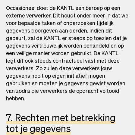
Occasioneel doet de KANTL een beroep op een
externe verwerker. Dit houdt onder meer in dat we
voor bepaalde taken of onderzoeken tijdelijk
gegevens doorgeven aan derden. Indien dit
gebeurt, zal de KANTL er steeds op toezien dat je
gegevens vertrouwelijk worden behandeld en op
een veilige manier worden gebruikt. De KANTL
legt dit ook steeds contractueel vast met deze
verwerkers. Zo zullen deze verwerkers jouw
gegevens nooit op eigen initiatief mogen
gebruiken en moeten je gegevens gewist worden
van zodra die verwerkers de opdracht voltooid
hebben.
7. Rechten met betrekking
tot je gegevens