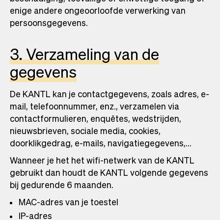
enige andere ongeoorloofde verwerking van
persoonsgegevens.
3. Verzameling van de
gegevens
De KANTL kan je contactgegevens, zoals adres, e-
mail, telefoonnummer, enz., verzamelen via
contactformulieren, enquêtes, wedstrijden,
nieuwsbrieven, sociale media, cookies,
doorklikgedrag, e-mails, navigatiegegevens,…
Wanneer je het het wifi-netwerk van de KANTL
gebruikt dan houdt de KANTL volgende gegevens
bij gedurende 6 maanden.
MAC-adres van je toestel
IP-adres