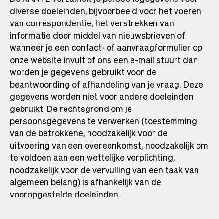
diverse doeleinden, bijvoorbeeld voor het voeren
van correspondentie, het verstrekken van
informatie door middel van nieuwsbrieven of
wanneer je een contact- of aanvraagformulier op
onze website invult of ons een e-mail stuurt dan
worden je gegevens gebruikt voor de
beantwoording of afhandeling van je vraag. Deze
gegevens worden niet voor andere doeleinden
gebruikt. De rechtsgrond om je
persoonsgegevens te verwerken (toestemming
van de betrokkene, noodzakelijk voor de
uitvoering van een overeenkomst, noodzakelijk om
te voldoen aan een wettelijke verplichting,
noodzakelijk voor de vervulling van een taak van
algemeen belang) is afhankelijk van de
vooropgestelde doeleinden.