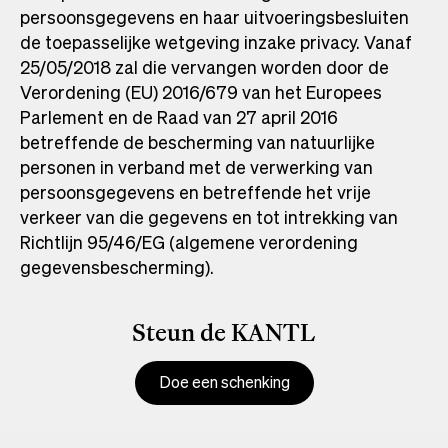
persoonsgegevens en haar uitvoeringsbesluiten
de toepasselijke wetgeving inzake privacy. Vanaf
25/05/2018 zal die vervangen worden door de
Verordening (EU) 2016/679 van het Europees
Parlement en de Raad van 27 april 2016
betreffende de bescherming van natuurlijke
personen in verband met de verwerking van
persoonsgegevens en betreffende het vrije
verkeer van die gegevens en tot intrekking van
Richtlijn 95/46/EG (algemene verordening
gegevensbescherming).
Steun de KANTL
Doe een schenking