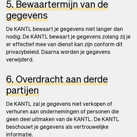
5. Bewaartermijn van de
gegevens
De KANTL bewaart je gegevens niet langer dan
nodig. De KANTL bewaart je gegevens zolang zij je
er effectief mee van dienst kan zijn conform dit
privacybeleid. Daarna worden je gegevens
verwijderd.
6. Overdracht aan derde
partijen
De KANTL zal je gegevens niet verkopen of
verhuren aan ondernemingen of personen die
geen deel uitmaken van de KANTL. De KANTL
beschouwt je gegevens als vertrouwelijke
informatie.