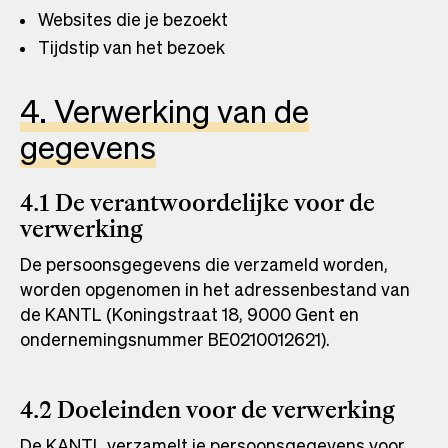
Websites die je bezoekt
Tijdstip van het bezoek
4. Verwerking van de
gegevens
4.1 De verantwoordelijke voor de
verwerking
De persoonsgegevens die verzameld worden,
worden opgenomen in het adressenbestand van
de KANTL (Koningstraat 18, 9000 Gent en
ondernemingsnummer BE0210012621).
4.2 Doeleinden voor de verwerking
De KANTL verzamelt je persoonsgegevens voor