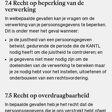
7.4 Recht op beperking van de
verwerking
In welbepaalde gevallen kan je vragen om de
verwerking van je persoonsgegevens te beperken.
Dit is onder meer het geval wanneer:
je de juistheid van een persoonsgegeven
betwist, gedurende de periode die de KANTL
nodig heeft om die juistheid te controleren; en
je gegevens niet meer nodig zijn om de
doeleinden van de verwerking te bereiken maar
je ze nodig hebt voor het instellen, uitoefenen of
onderbouwen van een rechtsvordering.
7.5 Recht op overdraagbaarheid
In bepaalde gevallen heb je het recht dat de
persoonsgegevens die je ons verstrekt hebt ofwel