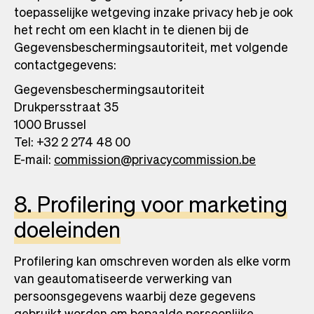
toepasselijke wetgeving inzake privacy heb je ook
het recht om een klacht in te dienen bij de
Gegevensbeschermingsautoriteit, met volgende
contactgegevens:
Gegevensbeschermingsautoriteit
Drukpersstraat 35
1000 Brussel
Tel: +32 2 274 48 00
E-mail:
commission@privacycommission.be
8. Profilering voor marketing
doeleinden
Profilering kan omschreven worden als elke vorm
van geautomatiseerde verwerking van
persoonsgegevens waarbij deze gegevens
gebruikt worden om bepaalde persoonlijke