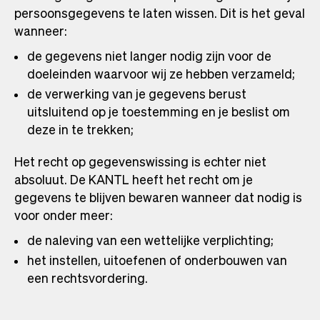
persoonsgegevens te laten wissen. Dit is het geval
wanneer:
de gegevens niet langer nodig zijn voor de
doeleinden waarvoor wij ze hebben verzameld;
de verwerking van je gegevens berust
uitsluitend op je toestemming en je beslist om
deze in te trekken;
Het recht op gegevenswissing is echter niet
absoluut. De KANTL heeft het recht om je
gegevens te blijven bewaren wanneer dat nodig is
voor onder meer:
de naleving van een wettelijke verplichting;
het instellen, uitoefenen of onderbouwen van
een rechtsvordering.