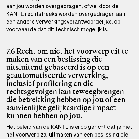
aan jou worden overgedragen, ofwel door de
KANTL rechtstreeks worden overgedragen aan
een andere verwerkingsverantwoordelijke, op
voorwaarde dat dit technisch mogelijk is.
7.6 Recht om niet het voorwerp uit te
maken van een beslissing die
uitsluitend gebaseerd is op een
geautomatiseerde verwerking,
inclusief profilering en die
rechtsgevolgen kan teweegbrengen
die betrekking hebben op jou of een
aanzienlijke gelijkaardige impact
kunnen hebben op jou.
Het beleid van de KANTL is erop gericht dat je niet
het voorwerp zal uitmaken van een beslissing die