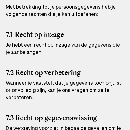
Met betrekking tot je persoonsgegevens heb je
volgende rechten die je kan uitoefenen:
7.1 Recht op inzage
Je hebt een recht op inzage van de gegevens die
je aanbelangen.
7.2 Recht op verbetering
Wanneer je vaststelt dat je gegevens toch onjuist
of onvolledig zijn, kan je ons vragen om ze te
verbeteren.
7.3 Recht op gegevenswissing
De wetgeving voorziet in bepaalde gevallen om je