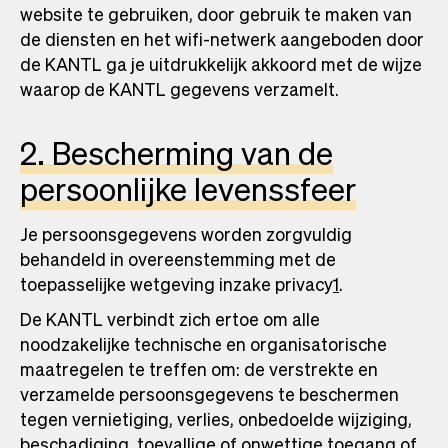
website te gebruiken, door gebruik te maken van
de diensten en het wifi-netwerk aangeboden door
de KANTL ga je uitdrukkelijk akkoord met de wijze
waarop de KANTL gegevens verzamelt.
2. Bescherming van de
persoonlijke levenssfeer
Je persoonsgegevens worden zorgvuldig
behandeld in overeenstemming met de
toepasselijke wetgeving inzake privacy
1
.
De KANTL verbindt zich ertoe om alle
noodzakelijke technische en organisatorische
maatregelen te treffen om: de verstrekte en
verzamelde persoonsgegevens te beschermen
tegen vernietiging, verlies, onbedoelde wijziging,
beschadiging, toevallige of onwettige toegang of