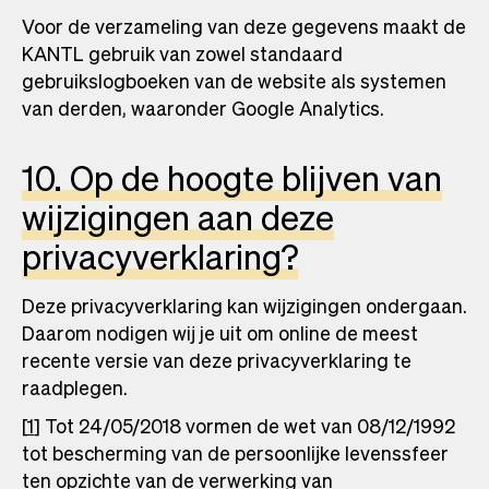
Voor de verzameling van deze gegevens maakt de
KANTL gebruik van zowel standaard
gebruikslogboeken van de website als systemen
van derden, waaronder Google Analytics.
10. Op de hoogte blijven van
wijzigingen aan deze
privacyverklaring?
Deze privacyverklaring kan wijzigingen ondergaan.
Daarom nodigen wij je uit om online de meest
recente versie van deze privacyverklaring te
raadplegen.
[
1
] Tot 24/05/2018 vormen de wet van 08/12/1992
tot bescherming van de persoonlijke levenssfeer
ten opzichte van de verwerking van