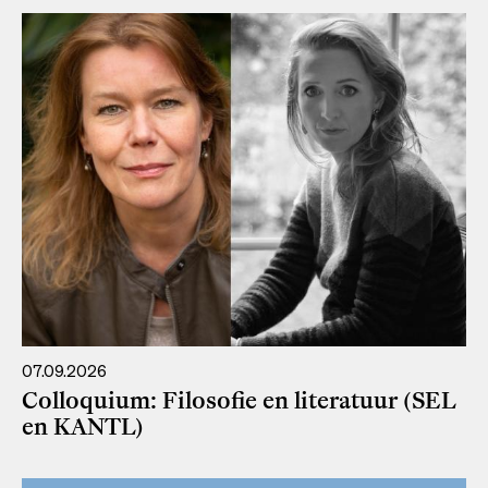
07.09.2026
Colloquium: Filosofie en literatuur (SEL
en KANTL)