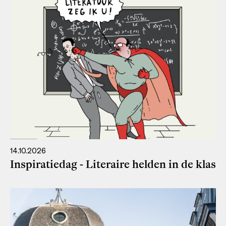
14.10.2026
Inspiratiedag - Literaire helden in de klas