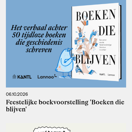
06.10.2026
Feestelijke boekvoorstelling 'Boeken die
blijven'