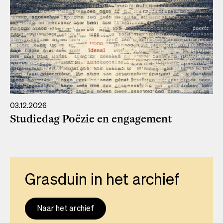
03.12.2026
Studiedag Poëzie en engagement
Grasduin in het archief
Naar het archief