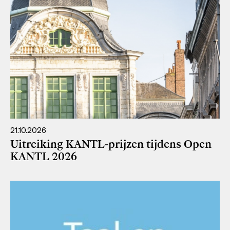
21.10.2026
Uitreiking KANTL-prijzen tijdens Open
KANTL 2026