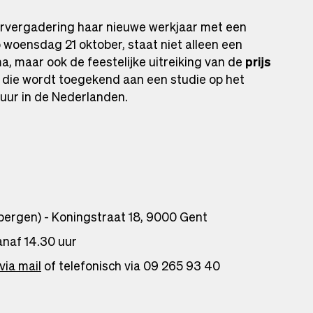
ervergadering haar nieuwe werkjaar met een
 woensdag 21 oktober, staat niet alleen een
, maar ook de feestelijke uitreiking van de
prijs
, die wordt toegekend aan een studie op het
tuur in de Nederlanden.
rgen) - Koningstraat 18, 9000 Gent
naf 14.30 uur
via mail
of telefonisch via 09 265 93 40