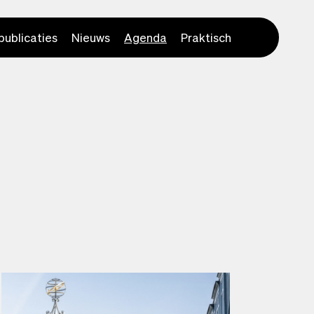
publicaties
Nieuws
Agenda
Praktisch