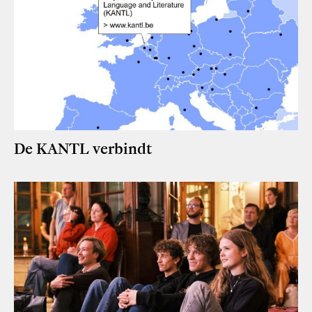
De KANTL verbindt