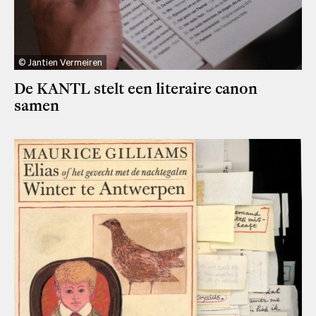
Jantien Vermeiren
De KANTL stelt een literaire canon
samen