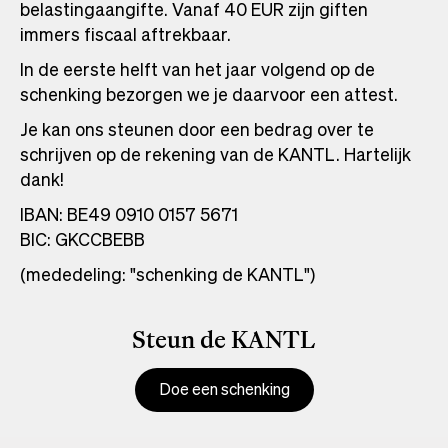
belastingaangifte. Vanaf 40 EUR zijn giften
immers fiscaal aftrekbaar.
In de eerste helft van het jaar volgend op de
schenking bezorgen we je daarvoor een attest.
Je kan ons steunen door een bedrag over te
schrijven op de rekening van de KANTL. Hartelijk
dank!
IBAN: BE49 0910 0157 5671
BIC: GKCCBEBB
(mededeling: "schenking de KANTL")
Steun de KANTL
Doe een schenking