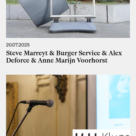
20.07.2025
Steve Marreyt & Burger Service & Alex
Deforce & Anne Marijn Voorhorst