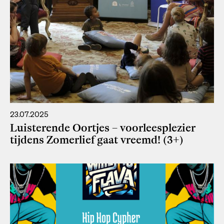
23.07.2025
Luisterende Oortjes – voorleesplezier
tijdens Zomerlief gaat vreemd! (3+)