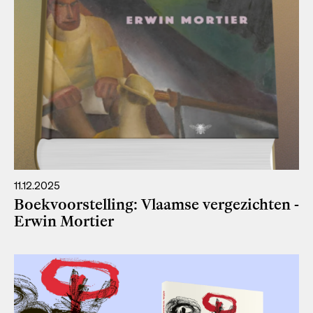
11.12.2025
Boekvoorstelling: Vlaamse vergezichten -
Erwin Mortier