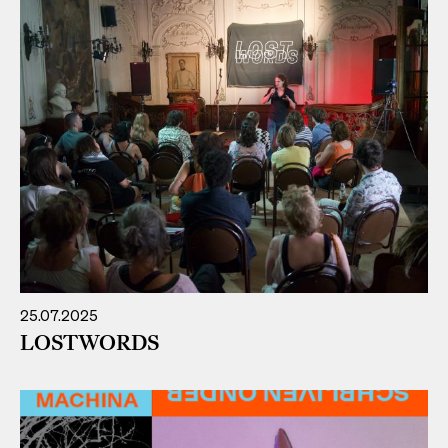
25.07.2025
LOSTWORDS