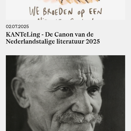
02.07.2025
KANTeLing - De Canon van de
Nederlandstalige literatuur 2025