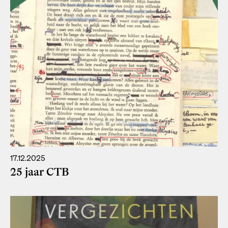
17.12.2025
25 jaar CTB