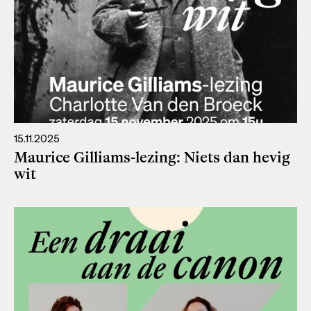
15.11.2025
Maurice Gilliams-lezing: Niets dan hevig
wit