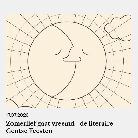
17.07.2026
Zomerlief gaat vreemd - de literaire
Gentse Feesten