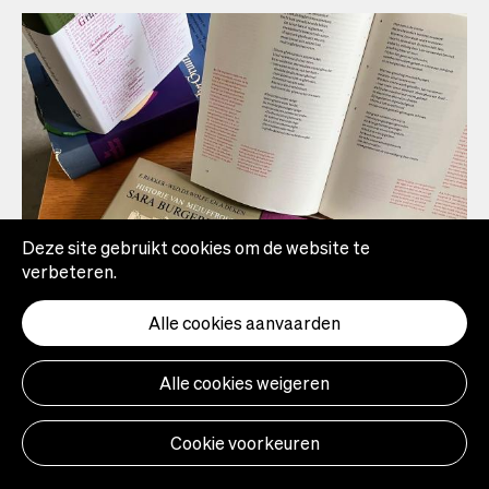
Deze site gebruikt cookies om de website te
verbeteren.
Alle cookies aanvaarden
04.04.2025
Alle cookies weigeren
Colloquium hertalen
Cookie voorkeuren