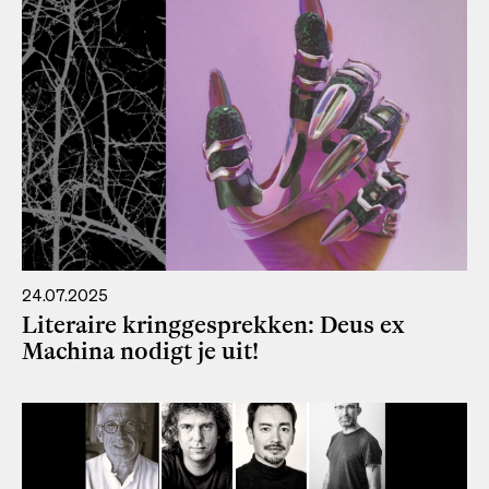
24.07.2025
Literaire kringgesprekken: Deus ex
Machina nodigt je uit!