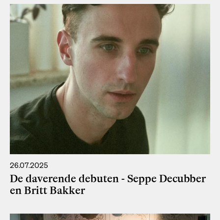
26.07.2025
De daverende debuten - Seppe Decubber
en Britt Bakker