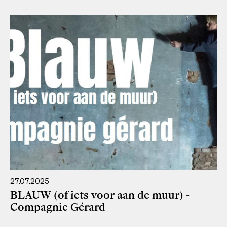
27.07.2025
BLAUW (of iets voor aan de muur) -
Compagnie Gérard