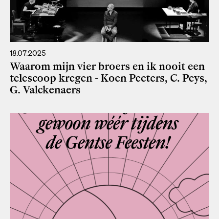
18.07.2025
Waarom mijn vier broers en ik nooit een
telescoop kregen - Koen Peeters, C. Peys,
G. Valckenaers