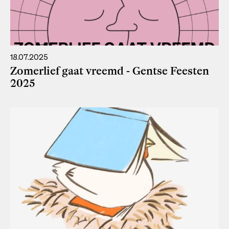
18.07.2025
Zomerlief gaat vreemd - Gentse Feesten
2025