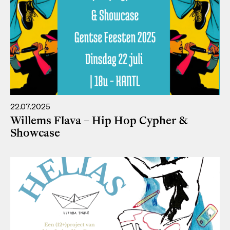
22.07.2025
Willems Flava – Hip Hop Cypher &
Showcase