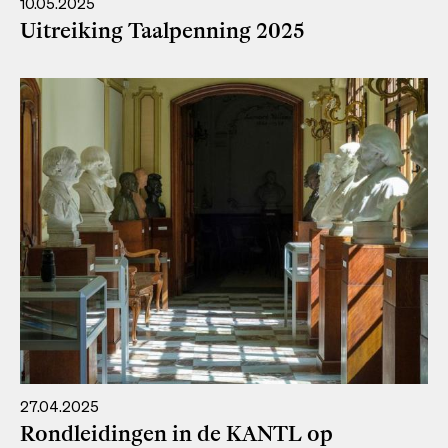
10.05.2025
Uitreiking Taalpenning 2025
27.04.2025
Rondleidingen in de KANTL op