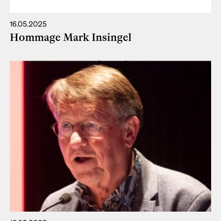
16.05.2025
Hommage Mark Insingel