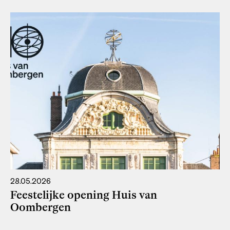
28.05.2026
Feestelijke opening Huis van
Oombergen