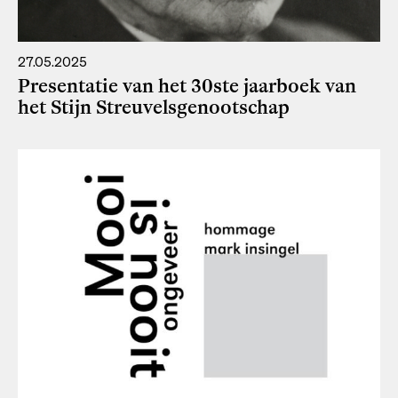
27.05.2025
Presentatie van het 30ste jaarboek van
het Stijn Streuvelsgenootschap