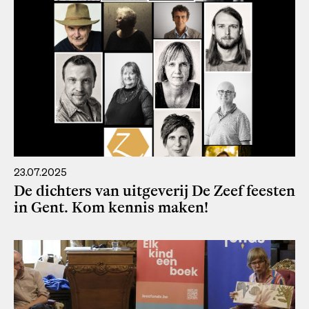
23.07.2025
De dichters van uitgeverij De Zeef feesten
in Gent. Kom kennis maken!