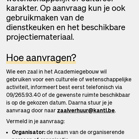
karakter. Op aanvraag kun je ook
gebruikmaken van de
dienstkeuken en het beschikbare
projectiemateriaal.
Hoe aanvragen?
Wie een zaal in het Academiegebouw wil
gebruiken voor een culturele of wetenschappelijke
activiteit, informeert best eerst telefonisch via
09/265.93.40 of de gewenste ruimte beschikbaar
is op de gekozen datum. Daarna stuur je je
aanvraag door naar
zaalverhuur@kantl.be
.
Vermeld in je aanvraag:
Organisator:
de naam van de organiserende