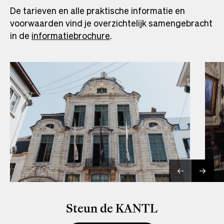
De tarieven en alle praktische informatie en
voorwaarden vind je overzichtelijk samengebracht
in de
informatiebrochure
.
Steun de KANTL