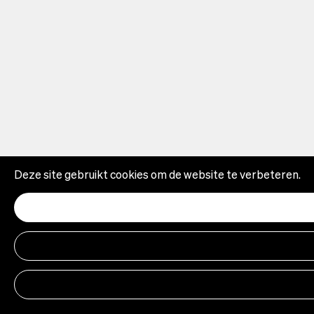
Deze site gebruikt cookies om de website te verbeteren.