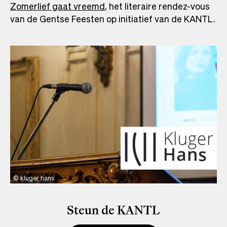
Zomerlief gaat vreemd
, het literaire rendez-vous
van de Gentse Feesten op initiatief van de KANTL.
kluger hans
Steun de KANTL