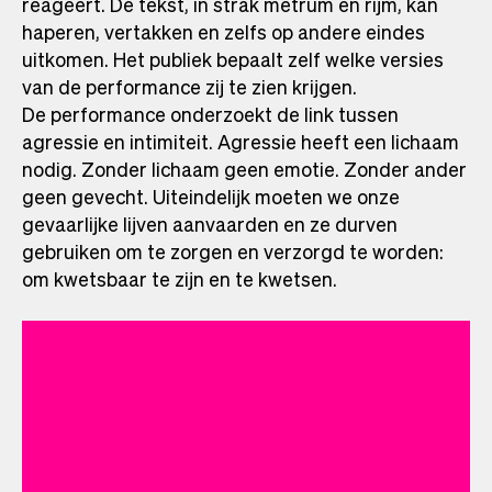
reageert. De tekst, in strak metrum en rijm, kan
haperen, vertakken en zelfs op andere eindes
uitkomen. Het publiek bepaalt zelf welke versies
van de performance zij te zien krijgen.
De performance onderzoekt de link tussen
agressie en intimiteit. Agressie heeft een lichaam
nodig. Zonder lichaam geen emotie. Zonder ander
geen gevecht. Uiteindelijk moeten we onze
gevaarlijke lijven aanvaarden en ze durven
gebruiken om te zorgen en verzorgd te worden:
om kwetsbaar te zijn en te kwetsen.