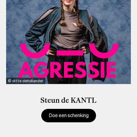
ditte dehollander
Steun de KANTL
Doe een schenking