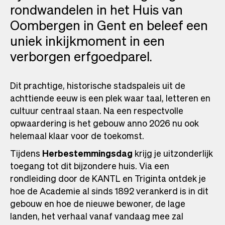
rondwandelen in het Huis van
Oombergen in Gent en beleef een
uniek inkijkmoment in een
verborgen erfgoedparel.
Dit prachtige, historische stadspaleis uit de
achttiende eeuw is een plek waar taal, letteren en
cultuur centraal staan. Na een respectvolle
opwaardering is het gebouw anno 2026 nu ook
helemaal klaar voor de toekomst.
Tijdens
Herbestemmingsdag
krijg je uitzonderlijk
toegang tot dit bijzondere huis. Via een
rondleiding door de KANTL en Triginta ontdek je
hoe de Academie al sinds 1892 verankerd is in dit
gebouw en hoe de nieuwe bewoner, de lage
landen, het verhaal vanaf vandaag mee zal