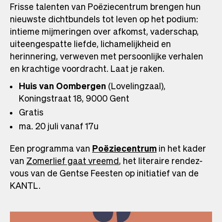
Frisse talenten van Poëziecentrum brengen hun
nieuwste dichtbundels tot leven op het podium:
intieme mijmeringen over afkomst, vaderschap,
uiteengespatte liefde, lichamelijkheid en
herinnering, verweven met persoonlijke verhalen
en krachtige voordracht. Laat je raken.
Huis van Oombergen
(Lovelingzaal),
Koningstraat 18, 9000 Gent
Gratis
ma. 20 juli vanaf 17u
Een programma van
Poëziecentrum
in het kader
van
Zomerlief gaat vreemd
, het literaire rendez-
vous van de Gentse Feesten op initiatief van de
KANTL.