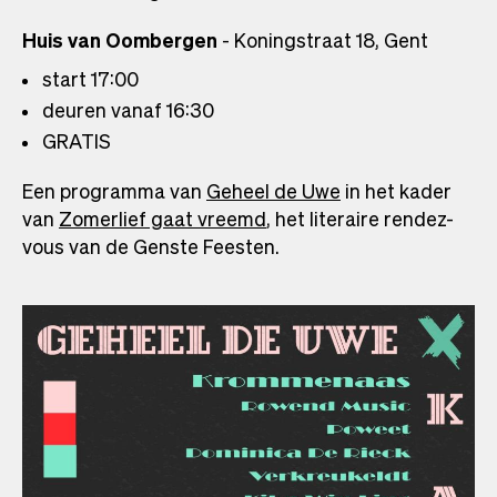
Huis van Oombergen
- Koningstraat 18, Gent
start 17:00
deuren vanaf 16:30
GRATIS
Een programma van
Geheel de Uwe
in het kader
van
Zomerlief gaat vreemd
, het literaire rendez-
vous van de Genste Feesten.