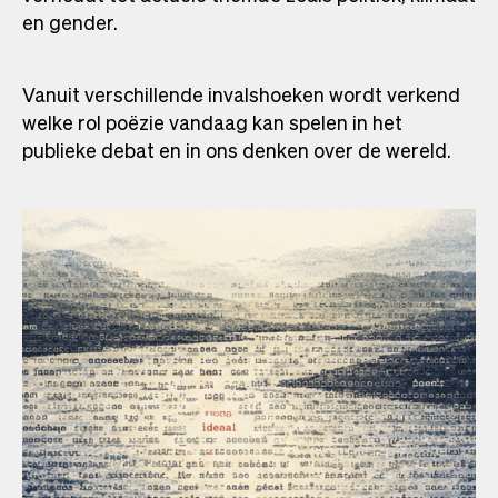
en gender.
Vanuit verschillende invalshoeken wordt verkend
welke rol poëzie vandaag kan spelen in het
publieke debat en in ons denken over de wereld.