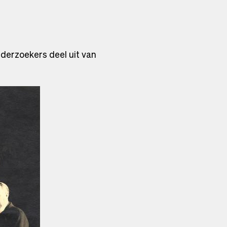
derzoekers deel uit van