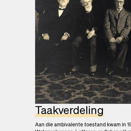
Taakverdeling
Aan die ambivalente toestand kwam in 1