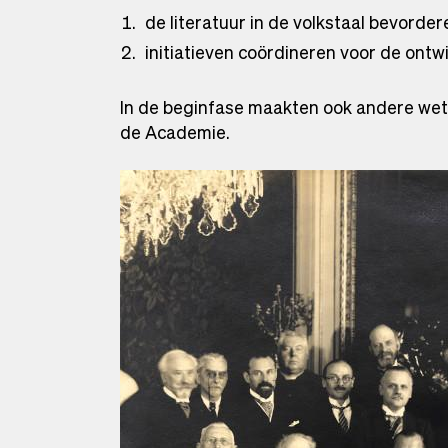
de literatuur in de volkstaal bevorder
initiatieven coördineren voor de ont
In de beginfase maakten ook andere wet
de Academie.