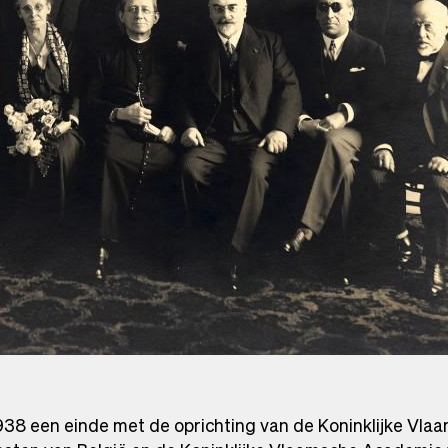
938 een einde met de oprichting van de Koninklijke Vl