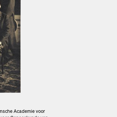
aamsche Academie voor