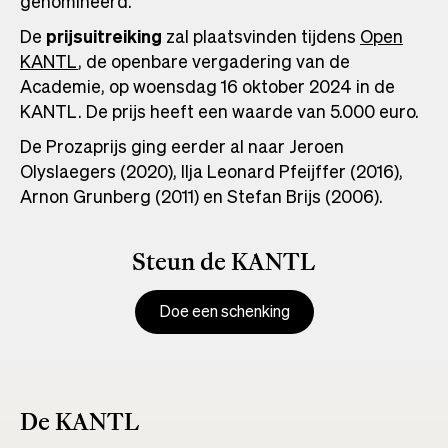
genomineerd.
De
prijsuitreiking
zal plaatsvinden tijdens
Open
KANTL
, de openbare vergadering van de
Academie, op woensdag 16 oktober 2024 in de
KANTL. De prijs heeft een waarde van 5.000 euro.
De Prozaprijs ging eerder al naar Jeroen
Olyslaegers (2020), Ilja Leonard Pfeijffer (2016),
Arnon Grunberg (2011) en Stefan Brijs (2006).
Steun de KANTL
Doe een schenking
De KANTL