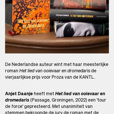
De Nederlandse auteur wint met haar meesterlijke
roman
Het lied van ooievaar en dromedaris
de
vierjaarlijkse prijs voor Proza van de KANTL.
Anjet Daanje
heeft met
Het lied van ooievaar en
dromedaris
(Passage, Groningen, 2022) een 'tour
de force' gepresteerd. Met unanimiteit van
stemmen bekroonde de jury de roman met de