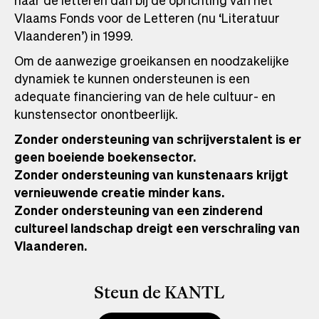
naar de letteren dan bij de oprichting van het
Vlaams Fonds voor de Letteren (nu ‘Literatuur
Vlaanderen’) in 1999.
Om de aanwezige groeikansen en noodzakelijke
dynamiek te kunnen ondersteunen is een
adequate financiering van de hele cultuur- en
kunstensector onontbeerlijk.
Zonder ondersteuning van schrijverstalent is er
geen boeiende boekensector.
Zonder ondersteuning van kunstenaars krijgt
vernieuwende creatie minder kans.
Zonder ondersteuning van een zinderend
cultureel landschap dreigt een verschraling van
Vlaanderen.
Steun de KANTL