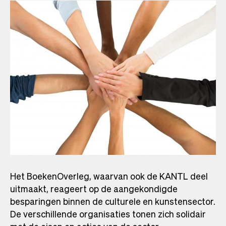
Het BoekenOverleg, waarvan ook de KANTL deel
uitmaakt, reageert op de aangekondigde
besparingen binnen de culturele en kunstensector.
De verschillende organisaties tonen zich solidair