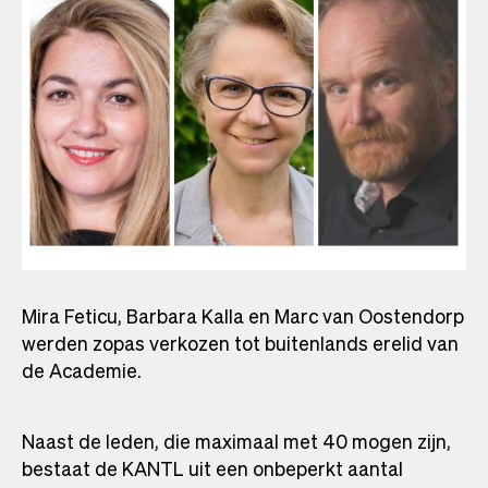
Mira Feticu, Barbara Kalla en Marc van Oostendorp
werden zopas verkozen tot buitenlands erelid van
de Academie.
Naast de leden, die maximaal met 40 mogen zijn,
bestaat de KANTL uit een onbeperkt aantal