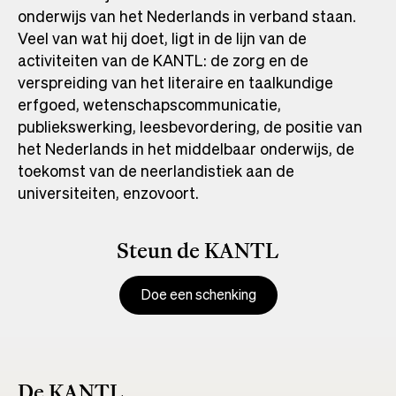
onderwijs van het Nederlands in verband staan.
Veel van wat hij doet, ligt in de lijn van de
activiteiten van de KANTL: de zorg en de
verspreiding van het literaire en taalkundige
erfgoed, wetenschapscommunicatie,
publiekswerking, leesbevordering, de positie van
het Nederlands in het middelbaar onderwijs, de
toekomst van de neerlandistiek aan de
universiteiten, enzovoort.
Steun de KANTL
Doe een schenking
De KANTL