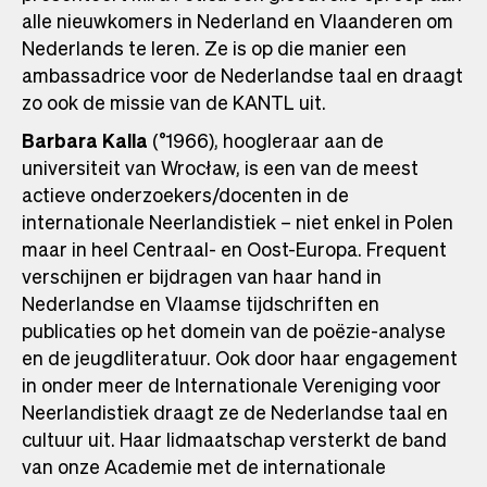
alle nieuwkomers in Nederland en Vlaanderen om
Nederlands te leren. Ze is op die manier een
ambassadrice voor de Nederlandse taal en draagt
zo ook de missie van de KANTL uit.
Barbara Kalla
(°1966), hoogleraar aan de
universiteit van Wrocław, is een van de meest
actieve onderzoekers/docenten in de
internationale Neerlandistiek – niet enkel in Polen
maar in heel Centraal- en Oost-Europa. Frequent
verschijnen er bijdragen van haar hand in
Nederlandse en Vlaamse tijdschriften en
publicaties op het domein van de poëzie-analyse
en de jeugdliteratuur. Ook door haar engagement
in onder meer de Internationale Vereniging voor
Neerlandistiek draagt ze de Nederlandse taal en
cultuur uit. Haar lidmaatschap versterkt de band
van onze Academie met de internationale