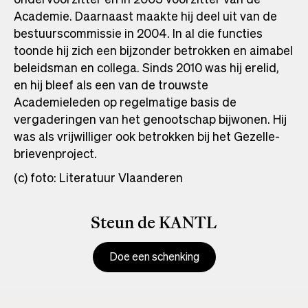
Academie. Daarnaast maakte hij deel uit van de
bestuurscommissie in 2004. In al die functies
toonde hij zich een bijzonder betrokken en aimabel
beleidsman en collega. Sinds 2010 was hij erelid,
en hij bleef als een van de trouwste
Academieleden op regelmatige basis de
vergaderingen van het genootschap bijwonen. Hij
was als vrijwilliger ook betrokken bij het Gezelle-
brievenproject.
(c) foto: Literatuur Vlaanderen
Steun de KANTL
Doe een schenking