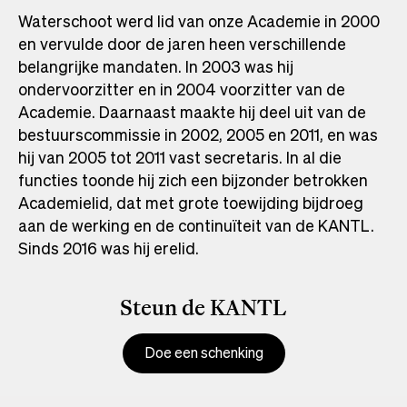
Waterschoot werd lid van onze Academie in 2000
en vervulde door de jaren heen verschillende
belangrijke mandaten. In 2003 was hij
ondervoorzitter en in 2004 voorzitter van de
Academie. Daarnaast maakte hij deel uit van de
bestuurscommissie in 2002, 2005 en 2011, en was
hij van 2005 tot 2011 vast secretaris. In al die
functies toonde hij zich een bijzonder betrokken
Academielid, dat met grote toewijding bijdroeg
aan de werking en de continuïteit van de KANTL.
Sinds 2016 was hij erelid.
Steun de KANTL
Doe een schenking