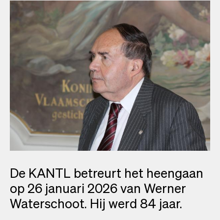
De KANTL betreurt het heengaan
op 26 januari 2026 van Werner
Waterschoot. Hij werd 84 jaar.