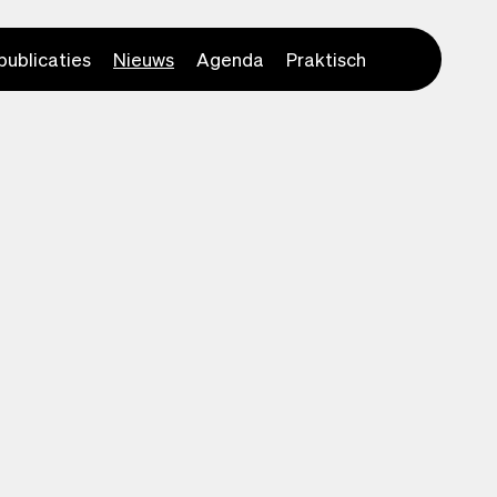
publicaties
Nieuws
Agenda
Praktisch