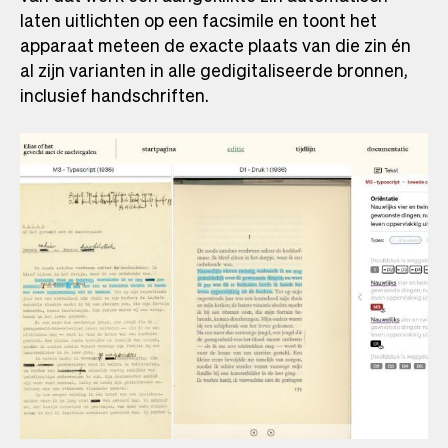
laten uitlichten op een facsimile en toont het
apparaat meteen de exacte plaats van die zin én
al zijn varianten in alle gedigitaliseerde bronnen,
inclusief handschriften.