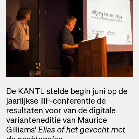
De KANTL stelde begin juni op de
jaarlijkse IIIF-conferentie de
resultaten voor van de digitale
varianteneditie van Maurice
Gilliams'
Elias of het gevecht met