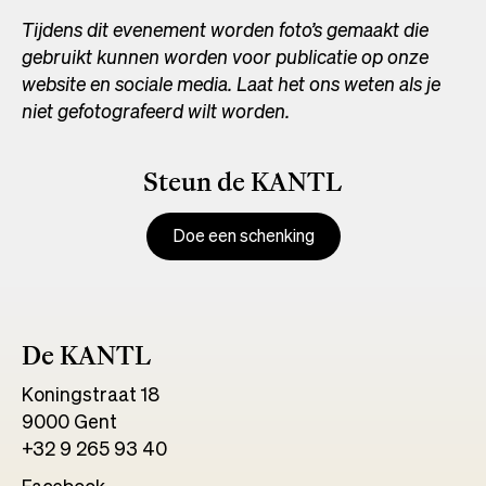
Tijdens dit evenement worden foto’s gemaakt die
gebruikt kunnen worden voor publicatie op onze
website en sociale media. Laat het ons weten als je
niet gefotografeerd wilt worden.
Steun de KANTL
Doe een schenking
De KANTL
Koningstraat 18
9000 Gent
+32 9 265 93 40