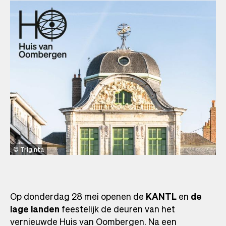
Triginta
Op donderdag 28 mei openen de
KANTL
en
de
lage landen
feestelijk de deuren van het
vernieuwde Huis van Oombergen. Na een