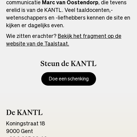
communicatie
Marc van Oostendorp
, die tevens
erelid is van de KANTL. Veel taaldocenten,-
wetenschappers en -liefhebbers kennen de site en
kijken er dagelijks even.
Wie zitten erachter?
Bekijk het fragment op de
website van de Taalstaat.
Steun de KANTL
Doe een schenking
De KANTL
Koningstraat 18
9000 Gent