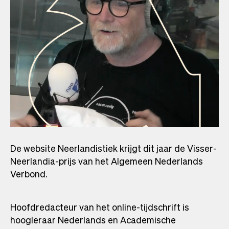
De website Neerlandistiek krijgt dit jaar de Visser-
Neerlandia-prijs van het Algemeen Nederlands
Verbond.
Hoofdredacteur van het online-tijdschrift is
hoogleraar Nederlands en Academische