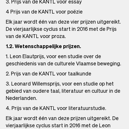
3. Prijs van de KANTL voor essay
4 Prijs van de KANTL voor poëzie
Elk jaar wordt één van deze vier prijzen uitgereikt.
De vierjaarlijkse cyclus start in 2016 met de Prijs
van de KANTL voor proza.
1.2. Wetenschappelijke prijzen.
1. Leon Elautprijs, voor een studie over de
geschiedenis van de culturele Vlaamse beweging.
2. Prijs van de KANTL voor taalkunde
3. Leonard Willemsprijs, voor een studie op het
gebied van oudere taal, literatuur en cultuur in de
Nederlanden.
4. Prijs van de KANTL voor literatuurstudie.
Elk jaar wordt één van deze prijzen uitgereikt. De
vierjaarlijkse cyclus start in 2016 met de Leon