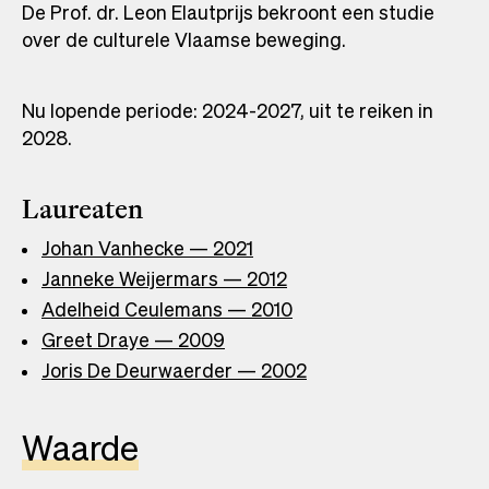
De Prof. dr. Leon Elautprijs bekroont een studie
over de culturele Vlaamse beweging.
Nu lopende periode: 2024-2027, uit te reiken in
2028.
Laureaten
Johan Vanhecke — 2021
Janneke Weijermars — 2012
Adelheid Ceulemans — 2010
Greet Draye — 2009
Joris De Deurwaerder — 2002
Waarde