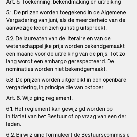
Art. 5. Toekenning, bekendmaking en uitreiking
5.1. De prijzen worden toegekend in de Algemene
Vergadering van juni, als de meerderheid van de
aanwezige leden zich gunstig uitspreekt.
5.2. De laureaten van de literaire en van de
wetenschappelijke prijs worden bekendgemaakt
een maand voor de uitreiking van de prijs. Tot zo
lang wordt een embargo gerespecteerd. De
nominaties worden niet bekendgemaakt.
5.3. De prijzen worden uitgereikt in een openbare
vergadering, in principe die van oktober.
Art. 6. Wijziging reglement.
6.1. Het reglement kan gewijzigd worden op
initiatief van het Bestuur of op vraag van een der
leden.
6.2. Bij wijziging formuleert de Bestuurscommissie