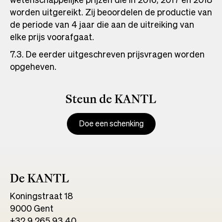
worden uitgereikt. Zij beoordelen de productie van
de periode van 4 jaar die aan de uitreiking van
elke prijs voorafgaat.
7.3. De eerder uitgeschreven prijsvragen worden
opgeheven.
Steun de KANTL
Doe een schenking
De KANTL
Koningstraat 18
9000 Gent
+32 9 265 93 40