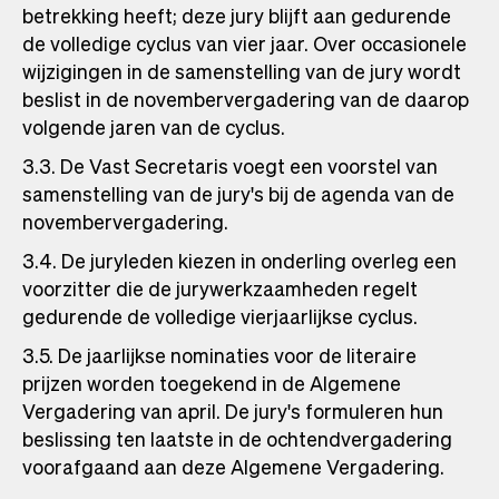
betrekking heeft; deze jury blijft aan gedurende
de volledige cyclus van vier jaar. Over occasionele
wijzigingen in de samenstelling van de jury wordt
beslist in de novembervergadering van de daarop
volgende jaren van de cyclus.
3.3. De Vast Secretaris voegt een voorstel van
samenstelling van de jury's bij de agenda van de
novembervergadering.
3.4. De juryleden kiezen in onderling overleg een
voorzitter die de jurywerkzaamheden regelt
gedurende de volledige vierjaarlijkse cyclus.
3.5. De jaarlijkse nominaties voor de literaire
prijzen worden toegekend in de Algemene
Vergadering van april. De jury's formuleren hun
beslissing ten laatste in de ochtendvergadering
voorafgaand aan deze Algemene Vergadering.