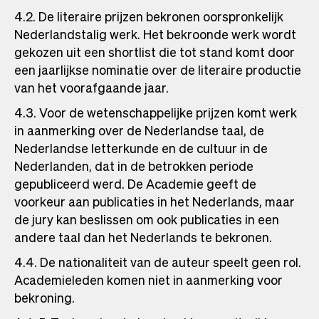
4.2. De literaire prijzen bekronen oorspronkelijk
Nederlandstalig werk. Het bekroonde werk wordt
gekozen uit een shortlist die tot stand komt door
een jaarlijkse nominatie over de literaire productie
van het voorafgaande jaar.
4.3. Voor de wetenschappelijke prijzen komt werk
in aanmerking over de Nederlandse taal, de
Nederlandse letterkunde en de cultuur in de
Nederlanden, dat in de betrokken periode
gepubliceerd werd. De Academie geeft de
voorkeur aan publicaties in het Nederlands, maar
de jury kan beslissen om ook publicaties in een
andere taal dan het Nederlands te bekronen.
4.4. De nationaliteit van de auteur speelt geen rol.
Academieleden komen niet in aanmerking voor
bekroning.