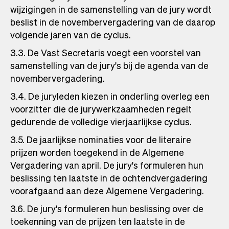
wijzigingen in de samenstelling van de jury wordt
beslist in de novembervergadering van de daarop
volgende jaren van de cyclus.
3.3. De Vast Secretaris voegt een voorstel van
samenstelling van de jury's bij de agenda van de
novembervergadering.
3.4. De juryleden kiezen in onderling overleg een
voorzitter die de jurywerkzaamheden regelt
gedurende de volledige vierjaarlijkse cyclus.
3.5. De jaarlijkse nominaties voor de literaire
prijzen worden toegekend in de Algemene
Vergadering van april. De jury's formuleren hun
beslissing ten laatste in de ochtendvergadering
voorafgaand aan deze Algemene Vergadering.
3.6. De jury's formuleren hun beslissing over de
toekenning van de prijzen ten laatste in de