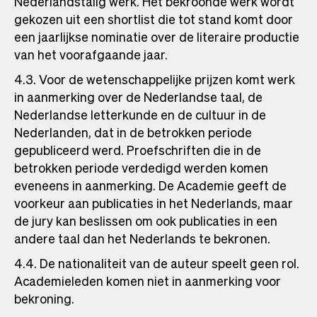
Nederlandstalig werk. Het bekroonde werk wordt
gekozen uit een shortlist die tot stand komt door
een jaarlijkse nominatie over de literaire productie
van het voorafgaande jaar.
4.3. Voor de wetenschappelijke prijzen komt werk
in aanmerking over de Nederlandse taal, de
Nederlandse letterkunde en de cultuur in de
Nederlanden, dat in de betrokken periode
gepubliceerd werd. Proefschriften die in de
betrokken periode verdedigd werden komen
eveneens in aanmerking. De Academie geeft de
voorkeur aan publicaties in het Nederlands, maar
de jury kan beslissen om ook publicaties in een
andere taal dan het Nederlands te bekronen.
4.4. De nationaliteit van de auteur speelt geen rol.
Academieleden komen niet in aanmerking voor
bekroning.