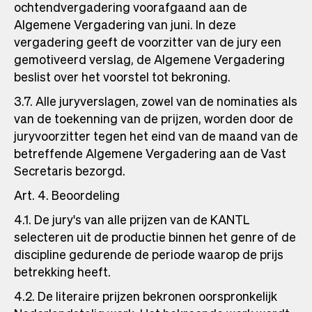
ochtendvergadering voorafgaand aan de
Algemene Vergadering van juni. In deze
vergadering geeft de voorzitter van de jury een
gemotiveerd verslag, de Algemene Vergadering
beslist over het voorstel tot bekroning.
3.7. Alle juryverslagen, zowel van de nominaties als
van de toekenning van de prijzen, worden door de
juryvoorzitter tegen het eind van de maand van de
betreffende Algemene Vergadering aan de Vast
Secretaris bezorgd.
Art. 4. Beoordeling
4.1. De jury's van alle prijzen van de KANTL
selecteren uit de productie binnen het genre of de
discipline gedurende de periode waarop de prijs
betrekking heeft.
4.2. De literaire prijzen bekronen oorspronkelijk