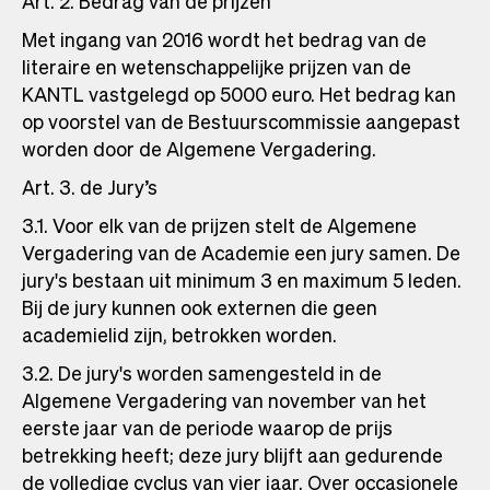
Art. 2. Bedrag van de prijzen
Met ingang van 2016 wordt het bedrag van de
literaire en wetenschappelijke prijzen van de
KANTL vastgelegd op 5000 euro. Het bedrag kan
op voorstel van de Bestuurscommissie aangepast
worden door de Algemene Vergadering.
Art. 3. de Jury’s
3.1. Voor elk van de prijzen stelt de Algemene
Vergadering van de Academie een jury samen. De
jury's bestaan uit minimum 3 en maximum 5 leden.
Bij de jury kunnen ook externen die geen
academielid zijn, betrokken worden.
3.2. De jury's worden samengesteld in de
Algemene Vergadering van november van het
eerste jaar van de periode waarop de prijs
betrekking heeft; deze jury blijft aan gedurende
de volledige cyclus van vier jaar. Over occasionele