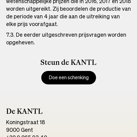
wetenschappelijke prijzen die in 2016, 2017 en 2018
worden uitgereikt. Zij beoordelen de productie van
de periode van 4 jaar die aan de uitreiking van
elke prijs voorafgaat.
7.3. De eerder uitgeschreven prijsvragen worden
opgeheven.
Steun de KANTL
Doe een schenking
De KANTL
Koningstraat 18
9000 Gent