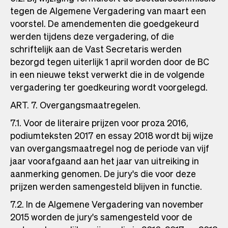
tegen de Algemene Vergadering van maart een
voorstel. De amendementen die goedgekeurd
werden tijdens deze vergadering, of die
schriftelijk aan de Vast Secretaris werden
bezorgd tegen uiterlijk 1 april worden door de BC
in een nieuwe tekst verwerkt die in de volgende
vergadering ter goedkeuring wordt voorgelegd.
ART. 7. Overgangsmaatregelen.
7.1. Voor de literaire prijzen voor proza 2016,
podiumteksten 2017 en essay 2018 wordt bij wijze
van overgangsmaatregel nog de periode van vijf
jaar voorafgaand aan het jaar van uitreiking in
aanmerking genomen. De jury's die voor deze
prijzen werden samengesteld blijven in functie.
7.2. In de Algemene Vergadering van november
2015 worden de jury's samengesteld voor de