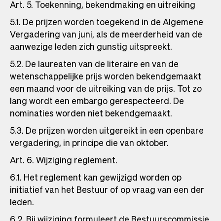
Art. 5. Toekenning, bekendmaking en uitreiking
5.1. De prijzen worden toegekend in de Algemene
Vergadering van juni, als de meerderheid van de
aanwezige leden zich gunstig uitspreekt.
5.2. De laureaten van de literaire en van de
wetenschappelijke prijs worden bekendgemaakt
een maand voor de uitreiking van de prijs. Tot zo
lang wordt een embargo gerespecteerd. De
nominaties worden niet bekendgemaakt.
5.3. De prijzen worden uitgereikt in een openbare
vergadering, in principe die van oktober.
Art. 6. Wijziging reglement.
6.1. Het reglement kan gewijzigd worden op
initiatief van het Bestuur of op vraag van een der
leden.
6.2. Bij wijziging formuleert de Bestuurscommissie