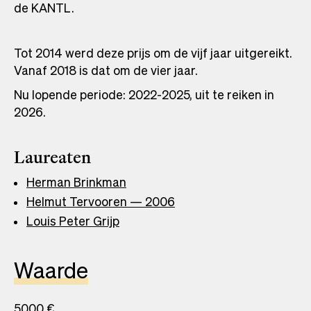
de KANTL.
Tot 2014 werd deze prijs om de vijf jaar uitgereikt.
Vanaf 2018 is dat om de vier jaar.
Nu lopende periode: 2022-2025, uit te reiken in
2026.
Laureaten
Herman Brinkman
Helmut Tervooren — 2006
Louis Peter Grijp
Waarde
5000 €