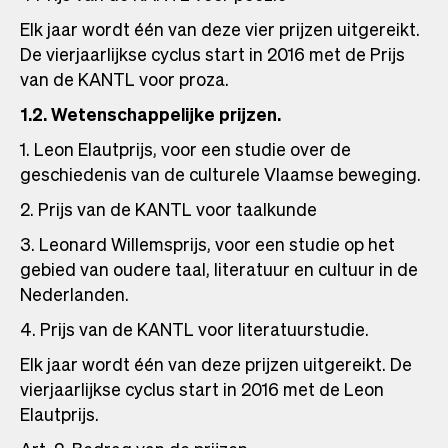
Elk jaar wordt één van deze vier prijzen uitgereikt.
De vierjaarlijkse cyclus start in 2016 met de Prijs
van de KANTL voor proza.
1.2. Wetenschappelijke prijzen.
1. Leon Elautprijs, voor een studie over de
geschiedenis van de culturele Vlaamse beweging.
2. Prijs van de KANTL voor taalkunde
3. Leonard Willemsprijs, voor een studie op het
gebied van oudere taal, literatuur en cultuur in de
Nederlanden.
4. Prijs van de KANTL voor literatuurstudie.
Elk jaar wordt één van deze prijzen uitgereikt. De
vierjaarlijkse cyclus start in 2016 met de Leon
Elautprijs.