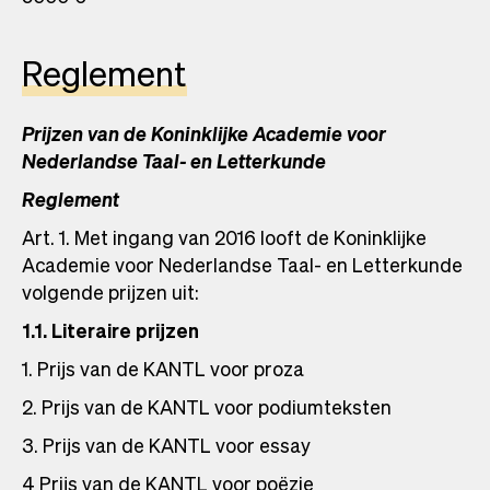
Reglement
Prijzen van de Koninklijke Academie voor
Nederlandse Taal- en Letterkunde
Reglement
Art. 1. Met ingang van 2016 looft de Koninklijke
Academie voor Nederlandse Taal- en Letterkunde
volgende prijzen uit:
1.1. Literaire prijzen
1. Prijs van de KANTL voor proza
2. Prijs van de KANTL voor podiumteksten
3. Prijs van de KANTL voor essay
4 Prijs van de KANTL voor poëzie