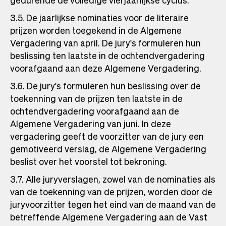
gedurende de volledige vierjaarlijkse cyclus.
3.5. De jaarlijkse nominaties voor de literaire
prijzen worden toegekend in de Algemene
Vergadering van april. De jury's formuleren hun
beslissing ten laatste in de ochtendvergadering
voorafgaand aan deze Algemene Vergadering.
3.6. De jury's formuleren hun beslissing over de
toekenning van de prijzen ten laatste in de
ochtendvergadering voorafgaand aan de
Algemene Vergadering van juni. In deze
vergadering geeft de voorzitter van de jury een
gemotiveerd verslag, de Algemene Vergadering
beslist over het voorstel tot bekroning.
3.7. Alle juryverslagen, zowel van de nominaties als
van de toekenning van de prijzen, worden door de
juryvoorzitter tegen het eind van de maand van de
betreffende Algemene Vergadering aan de Vast