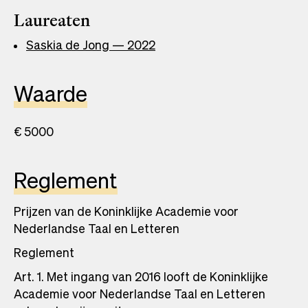
Laureaten
Saskia de Jong — 2022
Waarde
€ 5000
Reglement
Prijzen van de Koninklijke Academie voor
Nederlandse Taal en Letteren
Reglement
Art. 1. Met ingang van 2016 looft de Koninklijke
Academie voor Nederlandse Taal en Letteren