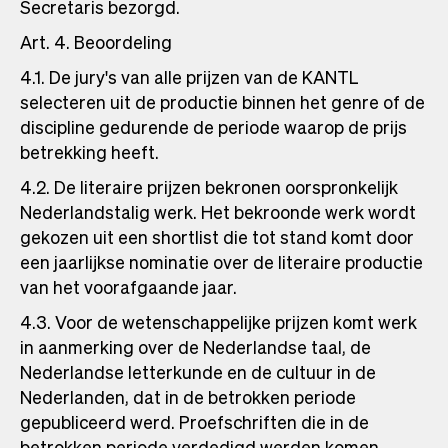
Secretaris bezorgd.
Art. 4. Beoordeling
4.1. De jury's van alle prijzen van de KANTL
selecteren uit de productie binnen het genre of de
discipline gedurende de periode waarop de prijs
betrekking heeft.
4.2. De literaire prijzen bekronen oorspronkelijk
Nederlandstalig werk. Het bekroonde werk wordt
gekozen uit een shortlist die tot stand komt door
een jaarlijkse nominatie over de literaire productie
van het voorafgaande jaar.
4.3. Voor de wetenschappelijke prijzen komt werk
in aanmerking over de Nederlandse taal, de
Nederlandse letterkunde en de cultuur in de
Nederlanden, dat in de betrokken periode
gepubliceerd werd. Proefschriften die in de
betrokken periode verdedigd werden komen