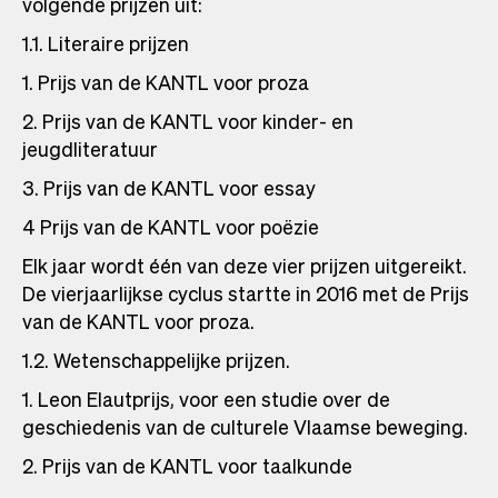
volgende prijzen uit:
1.1. Literaire prijzen
1. Prijs van de KANTL voor proza
2. Prijs van de KANTL voor kinder- en
jeugdliteratuur
3. Prijs van de KANTL voor essay
4 Prijs van de KANTL voor poëzie
Elk jaar wordt één van deze vier prijzen uitgereikt.
De vierjaarlijkse cyclus startte in 2016 met de Prijs
van de KANTL voor proza.
1.2. Wetenschappelijke prijzen.
1. Leon Elautprijs, voor een studie over de
geschiedenis van de culturele Vlaamse beweging.
2. Prijs van de KANTL voor taalkunde