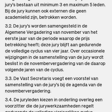
jury's bestaan uit minimum 3 en maximum 5 leden.
Bij de jury kunnen ook externen die geen
academielid zijn, betrokken worden.
3.2. De jury's worden samengesteld in de
Algemene Vergadering van november van het
eerste jaar van de periode waarop de prijs
betrekking heeft; deze jury blijft aan gedurende
de volledige cyclus van vier jaar. Over occasionele
wijzigingen in de samenstelling van de jury wordt
beslist in de novembervergadering van de daarop
volgende jaren van de cyclus.
3.3. De Vast Secretaris voegt een voorstel van
samenstelling van de jury's bij de agenda van de
novembervergadering.
3.4. De juryleden kiezen in onderling overleg een
voorzitter die de jurywerkzaamheden regelt