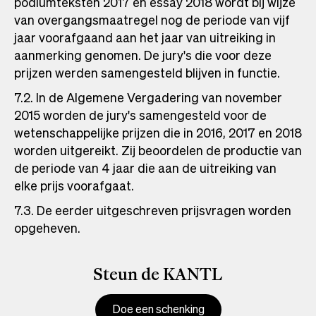
podiumteksten 2017 en essay 2018 wordt bij wijze
van overgangsmaatregel nog de periode van vijf
jaar voorafgaand aan het jaar van uitreiking in
aanmerking genomen. De jury's die voor deze
prijzen werden samengesteld blijven in functie.
7.2. In de Algemene Vergadering van november
2015 worden de jury's samengesteld voor de
wetenschappelijke prijzen die in 2016, 2017 en 2018
worden uitgereikt. Zij beoordelen de productie van
de periode van 4 jaar die aan de uitreiking van
elke prijs voorafgaat.
7.3. De eerder uitgeschreven prijsvragen worden
opgeheven.
Steun de KANTL
Doe een schenking