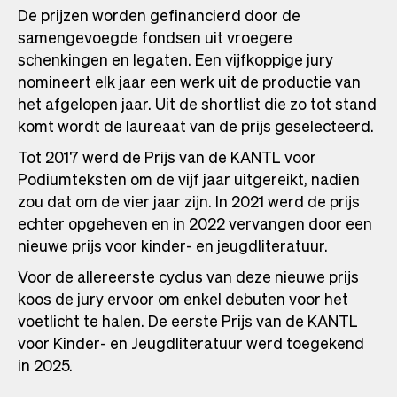
De prijzen worden gefinancierd door de
samengevoegde fondsen uit vroegere
schenkingen en legaten. Een vijfkoppige jury
nomineert elk jaar een werk uit de productie van
het afgelopen jaar. Uit de shortlist die zo tot stand
komt wordt de laureaat van de prijs geselecteerd.
Tot 2017 werd de Prijs van de KANTL voor
Podiumteksten om de vijf jaar uitgereikt, nadien
zou dat om de vier jaar zijn. In 2021 werd de prijs
echter opgeheven en in 2022 vervangen door een
nieuwe prijs voor kinder- en jeugdliteratuur.
Voor de allereerste cyclus van deze nieuwe prijs
koos de jury ervoor om enkel debuten voor het
voetlicht te halen. De eerste Prijs van de KANTL
voor Kinder- en Jeugdliteratuur werd toegekend
in 2025.