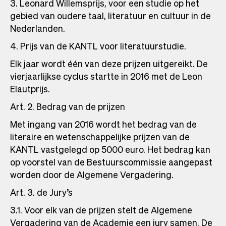
3. Leonard Willemsprijs, voor een studie op het
gebied van oudere taal, literatuur en cultuur in de
Nederlanden.
4. Prijs van de KANTL voor literatuurstudie.
Elk jaar wordt één van deze prijzen uitgereikt. De
vierjaarlijkse cyclus startte in 2016 met de Leon
Elautprijs.
Art. 2. Bedrag van de prijzen
Met ingang van 2016 wordt het bedrag van de
literaire en wetenschappelijke prijzen van de
KANTL vastgelegd op 5000 euro. Het bedrag kan
op voorstel van de Bestuurscommissie aangepast
worden door de Algemene Vergadering.
Art. 3. de Jury’s
3.1. Voor elk van de prijzen stelt de Algemene
Vergadering van de Academie een jury samen. De