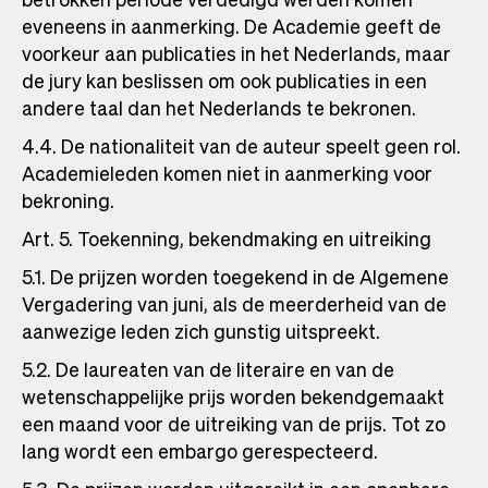
eveneens in aanmerking. De Academie geeft de
voorkeur aan publicaties in het Nederlands, maar
de jury kan beslissen om ook publicaties in een
andere taal dan het Nederlands te bekronen.
4.4. De nationaliteit van de auteur speelt geen rol.
Academieleden komen niet in aanmerking voor
bekroning.
Art. 5. Toekenning, bekendmaking en uitreiking
5.1. De prijzen worden toegekend in de Algemene
Vergadering van juni, als de meerderheid van de
aanwezige leden zich gunstig uitspreekt.
5.2. De laureaten van de literaire en van de
wetenschappelijke prijs worden bekendgemaakt
een maand voor de uitreiking van de prijs. Tot zo
lang wordt een embargo gerespecteerd.