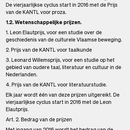
De vierjaarlijkse cyclus start in 2016 met de Prijs
van de KANTL voor proza.
1.2. Wetenschappelijke prijzen.
1. Leon Elautprijs, voor een studie over de
geschiedenis van de culturele Vlaamse beweging.
2. Prijs van de KANTL voor taalkunde
3. Leonard Willemsprijs, voor een studie op het
gebied van oudere taal, literatuur en cultuur in de
Nederlanden.
4. Prijs van de KANTL voor literatuurstudie.
Elk jaar wordt één van deze prijzen uitgereikt. De
vierjaarlijkse cyclus start in 2016 met de Leon
Elautprijs.
Art. 2. Bedrag van de prijzen
Met ingang van 2016 wordt het bedrag van de