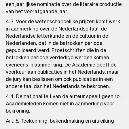
een jaarlijkse nominatie over de literaire productie
van het voorafgaande jaar.
4.3. Voor de wetenschappelijke prijzen komt werk
in aanmerking over de Nederlandse taal, de
Nederlandse letterkunde en de cultuur in de
Nederlanden, dat in de betrokken periode
gepubliceerd werd. Proefschriften die in de
betrokken periode verdedigd werden komen
eveneens in aanmerking. De Academie geeft de
voorkeur aan publicaties in het Nederlands, maar
de jury kan beslissen om ook publicaties in een
andere taal dan het Nederlands te bekronen.
4.4. De nationaliteit van de auteur speelt geen rol.
Academieleden komen niet in aanmerking voor
bekroning.
Art. 5. Toekenning, bekendmaking en uitreiking