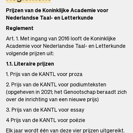
Prijzen van de Koninklijke Academie voor
Nederlandse Taal- en Letterkunde
Reglement
Art. 1. Met ingang van 2016 looft de Koninklijke
Academie voor Nederlandse Taal- en Letterkunde
volgende prijzen uit:
1.1. Literaire prijzen
1. Prijs van de KANTL voor proza
2. Prijs van de KANTL voor podiumteksten
(opgeheven in 2021; het Genootschap beraadt zich
over de inrichting van een nieuwe prijs)
3. Prijs van de KANTL voor essay
4 Prijs van de KANTL voor poëzie
Elk jaar wordt één van deze vier prijzen uitgereikt.