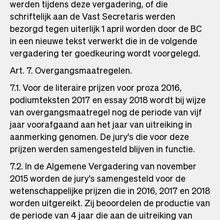
werden tijdens deze vergadering, of die
schriftelijk aan de Vast Secretaris werden
bezorgd tegen uiterlijk 1 april worden door de BC
in een nieuwe tekst verwerkt die in de volgende
vergadering ter goedkeuring wordt voorgelegd.
Art. 7. Overgangsmaatregelen.
7.1. Voor de literaire prijzen voor proza 2016,
podiumteksten 2017 en essay 2018 wordt bij wijze
van overgangsmaatregel nog de periode van vijf
jaar voorafgaand aan het jaar van uitreiking in
aanmerking genomen. De jury's die voor deze
prijzen werden samengesteld blijven in functie.
7.2. In de Algemene Vergadering van november
2015 worden de jury's samengesteld voor de
wetenschappelijke prijzen die in 2016, 2017 en 2018
worden uitgereikt. Zij beoordelen de productie van
de periode van 4 jaar die aan de uitreiking van