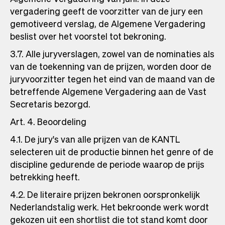
vergadering geeft de voorzitter van de jury een
gemotiveerd verslag, de Algemene Vergadering
beslist over het voorstel tot bekroning.
3.7. Alle juryverslagen, zowel van de nominaties als
van de toekenning van de prijzen, worden door de
juryvoorzitter tegen het eind van de maand van de
betreffende Algemene Vergadering aan de Vast
Secretaris bezorgd.
Art. 4. Beoordeling
4.1. De jury's van alle prijzen van de KANTL
selecteren uit de productie binnen het genre of de
discipline gedurende de periode waarop de prijs
betrekking heeft.
4.2. De literaire prijzen bekronen oorspronkelijk
Nederlandstalig werk. Het bekroonde werk wordt
gekozen uit een shortlist die tot stand komt door