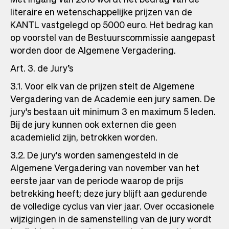
literaire en wetenschappelijke prijzen van de
KANTL vastgelegd op 5000 euro. Het bedrag kan
op voorstel van de Bestuurscommissie aangepast
worden door de Algemene Vergadering.
Art. 3. de Jury’s
3.1. Voor elk van de prijzen stelt de Algemene
Vergadering van de Academie een jury samen. De
jury's bestaan uit minimum 3 en maximum 5 leden.
Bij de jury kunnen ook externen die geen
academielid zijn, betrokken worden.
3.2. De jury's worden samengesteld in de
Algemene Vergadering van november van het
eerste jaar van de periode waarop de prijs
betrekking heeft; deze jury blijft aan gedurende
de volledige cyclus van vier jaar. Over occasionele
wijzigingen in de samenstelling van de jury wordt