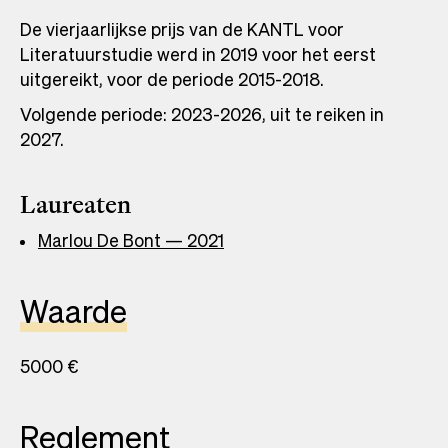
De vierjaarlijkse prijs van de KANTL voor
Literatuurstudie werd in 2019 voor het eerst
uitgereikt, voor de periode 2015-2018.
Volgende periode: 2023-2026, uit te reiken in
2027.
Laureaten
Marlou De Bont — 2021
Waarde
5000 €
Reglement