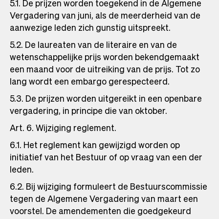
5.1. De prijzen worden toegekend in de Algemene
Vergadering van juni, als de meerderheid van de
aanwezige leden zich gunstig uitspreekt.
5.2. De laureaten van de literaire en van de
wetenschappelijke prijs worden bekendgemaakt
een maand voor de uitreiking van de prijs. Tot zo
lang wordt een embargo gerespecteerd.
5.3. De prijzen worden uitgereikt in een openbare
vergadering, in principe die van oktober.
Art. 6. Wijziging reglement.
6.1. Het reglement kan gewijzigd worden op
initiatief van het Bestuur of op vraag van een der
leden.
6.2. Bij wijziging formuleert de Bestuurscommissie
tegen de Algemene Vergadering van maart een
voorstel. De amendementen die goedgekeurd