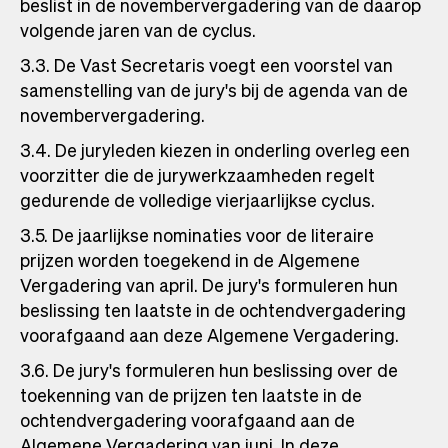
beslist in de novembervergadering van de daarop
volgende jaren van de cyclus.
3.3. De Vast Secretaris voegt een voorstel van
samenstelling van de jury's bij de agenda van de
novembervergadering.
3.4. De juryleden kiezen in onderling overleg een
voorzitter die de jurywerkzaamheden regelt
gedurende de volledige vierjaarlijkse cyclus.
3.5. De jaarlijkse nominaties voor de literaire
prijzen worden toegekend in de Algemene
Vergadering van april. De jury's formuleren hun
beslissing ten laatste in de ochtendvergadering
voorafgaand aan deze Algemene Vergadering.
3.6. De jury's formuleren hun beslissing over de
toekenning van de prijzen ten laatste in de
ochtendvergadering voorafgaand aan de
Algemene Vergadering van juni. In deze