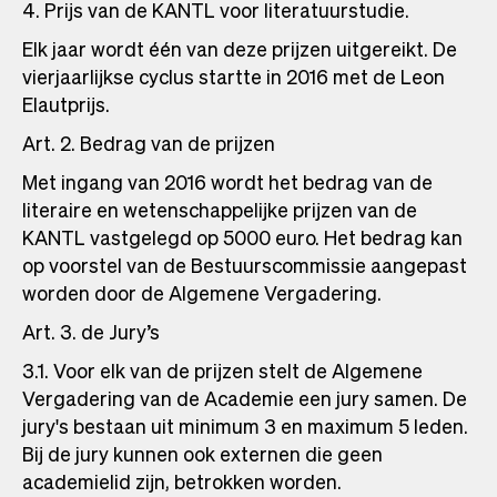
4. Prijs van de KANTL voor literatuurstudie.
Elk jaar wordt één van deze prijzen uitgereikt. De
vierjaarlijkse cyclus startte in 2016 met de Leon
Elautprijs.
Art. 2. Bedrag van de prijzen
Met ingang van 2016 wordt het bedrag van de
literaire en wetenschappelijke prijzen van de
KANTL vastgelegd op 5000 euro. Het bedrag kan
op voorstel van de Bestuurscommissie aangepast
worden door de Algemene Vergadering.
Art. 3. de Jury’s
3.1. Voor elk van de prijzen stelt de Algemene
Vergadering van de Academie een jury samen. De
jury's bestaan uit minimum 3 en maximum 5 leden.
Bij de jury kunnen ook externen die geen
academielid zijn, betrokken worden.