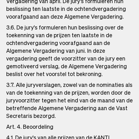
Vergadering van april. De jury's formuleren hun
beslissing ten laatste in de ochtendvergadering
voorafgaand aan deze Algemene Vergadering.
3.6. De jury's formuleren hun beslissing over de
toekenning van de prijzen ten laatste in de
ochtendvergadering voorafgaand aan de
Algemene Vergadering van juni. In deze
vergadering geeft de voorzitter van de jury een
gemotiveerd verslag, de Algemene Vergadering
beslist over het voorstel tot bekroning.
3.7. Alle juryverslagen, zowel van de nominaties als
van de toekenning van de prijzen, worden door de
juryvoorzitter tegen het eind van de maand van de
betreffende Algemene Vergadering aan de Vast
Secretaris bezorgd.
Art. 4. Beoordeling
4.1. De jury's van alle prijzen van de KANTL