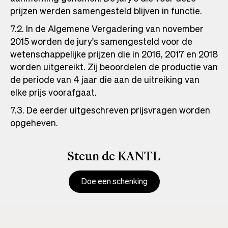
prijzen werden samengesteld blijven in functie.
7.2. In de Algemene Vergadering van november
2015 worden de jury's samengesteld voor de
wetenschappelijke prijzen die in 2016, 2017 en 2018
worden uitgereikt. Zij beoordelen de productie van
de periode van 4 jaar die aan de uitreiking van
elke prijs voorafgaat.
7.3. De eerder uitgeschreven prijsvragen worden
opgeheven.
Steun de KANTL
Doe een schenking