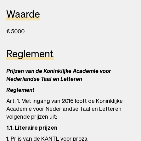
Waarde
€ 5000
Reglement
Prijzen van de Koninklijke Academie voor
Nederlandse Taal en Letteren
Reglement
Art. 1. Met ingang van 2016 looft de Koninklijke
Academie voor Nederlandse Taal en Letteren
volgende prijzen uit:
1.1. Literaire prijzen
1. Prijs van de KANTL voor proza