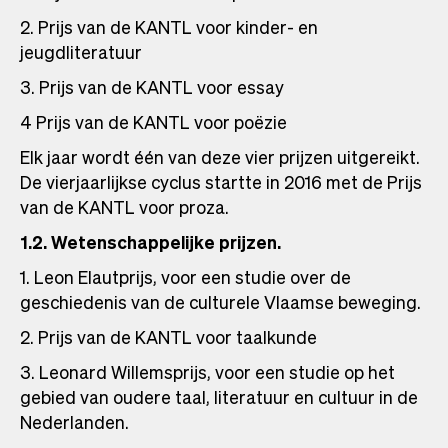
2. Prijs van de KANTL voor kinder- en
jeugdliteratuur
3. Prijs van de KANTL voor essay
4 Prijs van de KANTL voor poëzie
Elk jaar wordt één van deze vier prijzen uitgereikt.
De vierjaarlijkse cyclus startte in 2016 met de Prijs
van de KANTL voor proza.
1.2. Wetenschappelijke prijzen.
1. Leon Elautprijs, voor een studie over de
geschiedenis van de culturele Vlaamse beweging.
2. Prijs van de KANTL voor taalkunde
3. Leonard Willemsprijs, voor een studie op het
gebied van oudere taal, literatuur en cultuur in de
Nederlanden.