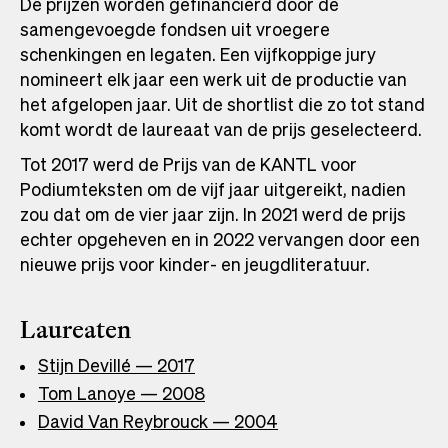
De prijzen worden gefinancierd door de
samengevoegde fondsen uit vroegere
schenkingen en legaten. Een vijfkoppige jury
nomineert elk jaar een werk uit de productie van
het afgelopen jaar. Uit de shortlist die zo tot stand
komt wordt de laureaat van de prijs geselecteerd.
Tot 2017 werd de Prijs van de KANTL voor
Podiumteksten om de vijf jaar uitgereikt, nadien
zou dat om de vier jaar zijn. In 2021 werd de prijs
echter opgeheven en in 2022 vervangen door een
nieuwe prijs voor kinder- en jeugdliteratuur.
Laureaten
Stijn Devillé — 2017
Tom Lanoye — 2008
David Van Reybrouck — 2004