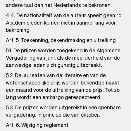
andere taal dan het Nederlands te bekronen.
4.4. De nationaliteit van de auteur speelt geen rol.
Academieleden komen niet in aanmerking voor
bekroning.
Art. 5. Toekenning, bekendmaking en uitreiking
5.1. De prijzen worden toegekend in de Algemene
Vergadering van juni, als de meerderheid van de
aanwezige leden zich gunstig uitspreekt.
5.2. De laureaten van de literaire en van de
wetenschappelijke prijs worden bekendgemaakt
een maand voor de uitreiking van de prijs. Tot zo
lang wordt een embargo gerespecteerd.
5.3. De prijzen worden uitgereikt in een openbare
vergadering, in principe die van oktober.
Art. 6. Wijziging reglement.