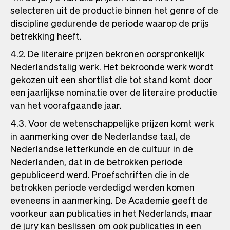
selecteren uit de productie binnen het genre of de
discipline gedurende de periode waarop de prijs
betrekking heeft.
4.2. De literaire prijzen bekronen oorspronkelijk
Nederlandstalig werk. Het bekroonde werk wordt
gekozen uit een shortlist die tot stand komt door
een jaarlijkse nominatie over de literaire productie
van het voorafgaande jaar.
4.3. Voor de wetenschappelijke prijzen komt werk
in aanmerking over de Nederlandse taal, de
Nederlandse letterkunde en de cultuur in de
Nederlanden, dat in de betrokken periode
gepubliceerd werd. Proefschriften die in de
betrokken periode verdedigd werden komen
eveneens in aanmerking. De Academie geeft de
voorkeur aan publicaties in het Nederlands, maar
de jury kan beslissen om ook publicaties in een