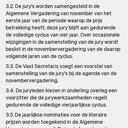
3.2. De jury's worden samengesteld in de
Algemene Vergadering van november van het
eerste jaar van de periode waarop de prijs
betrekking heeft; deze jury blijft aan gedurende
de volledige cyclus van vier jaar. Over occasionele
wijzigingen in de samenstelling van de jury wordt
beslist in de novembervergadering van de daarop
volgende jaren van de cyclus.
3.3. De Vast Secretaris voegt een voorstel van
samenstelling van de jury's bij de agenda van de
novembervergadering.
3.4. De juryleden kiezen in onderling overleg een
voorzitter die de jurywerkzaamheden regelt
gedurende de volledige vierjaarlijkse cyclus.
3.5. De jaarlijkse nominaties voor de literaire
prijzen worden toegekend in de Algemene