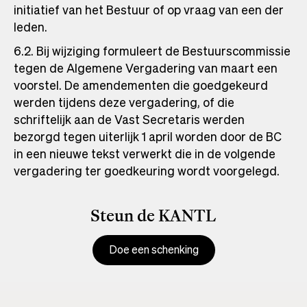
initiatief van het Bestuur of op vraag van een der
leden.
6.2. Bij wijziging formuleert de Bestuurscommissie
tegen de Algemene Vergadering van maart een
voorstel. De amendementen die goedgekeurd
werden tijdens deze vergadering, of die
schriftelijk aan de Vast Secretaris werden
bezorgd tegen uiterlijk 1 april worden door de BC
in een nieuwe tekst verwerkt die in de volgende
vergadering ter goedkeuring wordt voorgelegd.
Steun de KANTL
Doe een schenking