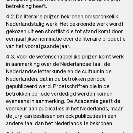
betrekking heeft.
4.2. De literaire prijzen bekronen oorspronkelijk
Nederlandstalig werk. Het bekroonde werk wordt
gekozen uit een shortlist die tot stand komt door
een jaarlijkse nominatie over de literaire productie
van het voorafgaande jaar.
4.3. Voor de wetenschappelijke prijzen komt werk
in aanmerking over de Nederlandse taal, de
Nederlandse letterkunde en de cultuur in de
Nederlanden, dat in de betrokken periode
gepubliceerd werd. Proefschriften die in de
betrokken periode verdedigd werden komen
eveneens in aanmerking. De Academie geeft de
voorkeur aan publicaties in het Nederlands, maar
de jury kan beslissen om ook publicaties in een
andere taal dan het Nederlands te bekronen.