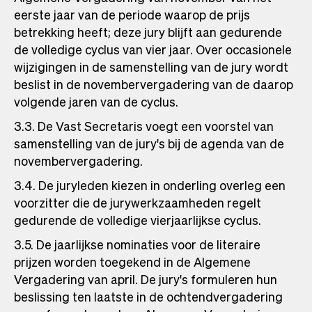
eerste jaar van de periode waarop de prijs
betrekking heeft; deze jury blijft aan gedurende
de volledige cyclus van vier jaar. Over occasionele
wijzigingen in de samenstelling van de jury wordt
beslist in de novembervergadering van de daarop
volgende jaren van de cyclus.
3.3. De Vast Secretaris voegt een voorstel van
samenstelling van de jury's bij de agenda van de
novembervergadering.
3.4. De juryleden kiezen in onderling overleg een
voorzitter die de jurywerkzaamheden regelt
gedurende de volledige vierjaarlijkse cyclus.
3.5. De jaarlijkse nominaties voor de literaire
prijzen worden toegekend in de Algemene
Vergadering van april. De jury's formuleren hun
beslissing ten laatste in de ochtendvergadering