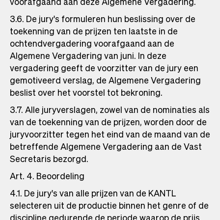
voorafgaand aan deze Algemene Vergadering.
3.6. De jury's formuleren hun beslissing over de
toekenning van de prijzen ten laatste in de
ochtendvergadering voorafgaand aan de
Algemene Vergadering van juni. In deze
vergadering geeft de voorzitter van de jury een
gemotiveerd verslag, de Algemene Vergadering
beslist over het voorstel tot bekroning.
3.7. Alle juryverslagen, zowel van de nominaties als
van de toekenning van de prijzen, worden door de
juryvoorzitter tegen het eind van de maand van de
betreffende Algemene Vergadering aan de Vast
Secretaris bezorgd.
Art. 4. Beoordeling
4.1. De jury's van alle prijzen van de KANTL
selecteren uit de productie binnen het genre of de
discipline gedurende de periode waarop de prijs