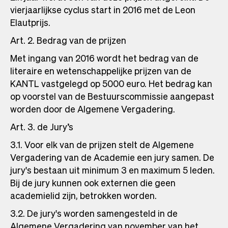
vierjaarlijkse cyclus start in 2016 met de Leon
Elautprijs.
Art. 2. Bedrag van de prijzen
Met ingang van 2016 wordt het bedrag van de
literaire en wetenschappelijke prijzen van de
KANTL vastgelegd op 5000 euro. Het bedrag kan
op voorstel van de Bestuurscommissie aangepast
worden door de Algemene Vergadering.
Art. 3. de Jury’s
3.1. Voor elk van de prijzen stelt de Algemene
Vergadering van de Academie een jury samen. De
jury's bestaan uit minimum 3 en maximum 5 leden.
Bij de jury kunnen ook externen die geen
academielid zijn, betrokken worden.
3.2. De jury's worden samengesteld in de
Algemene Vergadering van november van het