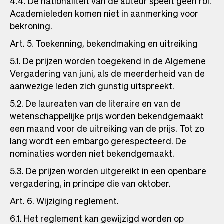
4.4. De nationaliteit van de auteur speelt geen rol.
Academieleden komen niet in aanmerking voor
bekroning.
Art. 5. Toekenning, bekendmaking en uitreiking
5.1. De prijzen worden toegekend in de Algemene
Vergadering van juni, als de meerderheid van de
aanwezige leden zich gunstig uitspreekt.
5.2. De laureaten van de literaire en van de
wetenschappelijke prijs worden bekendgemaakt
een maand voor de uitreiking van de prijs. Tot zo
lang wordt een embargo gerespecteerd. De
nominaties worden niet bekendgemaakt.
5.3. De prijzen worden uitgereikt in een openbare
vergadering, in principe die van oktober.
Art. 6. Wijziging reglement.
6.1. Het reglement kan gewijzigd worden op