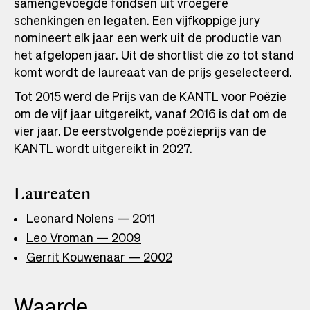
samengevoegde fondsen uit vroegere
schenkingen en legaten. Een vijfkoppige jury
nomineert elk jaar een werk uit de productie van
het afgelopen jaar. Uit de shortlist die zo tot stand
komt wordt de laureaat van de prijs geselecteerd.
Tot 2015 werd de Prijs van de KANTL voor Poëzie
om de vijf jaar uitgereikt, vanaf 2016 is dat om de
vier jaar. De eerstvolgende poëzieprijs van de
KANTL wordt uitgereikt in 2027.
Laureaten
Leonard Nolens — 2011
Leo Vroman — 2009
Gerrit Kouwenaar — 2002
Waarde