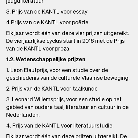
jeugdliteratuur
3. Prijs van de KANTL voor essay
4 Prijs van de KANTL voor poëzie
Elk jaar wordt één van deze vier prijzen uitgereikt.
De vierjaarlijkse cyclus start in 2016 met de Prijs
van de KANTL voor proza.
1.2. Wetenschappelijke prijzen
1. Leon Elautprijs, voor een studie over de
geschiedenis van de culturele Vlaamse beweging.
2. Prijs van de KANTL voor taalkunde
3. Leonard Willemsprijs, voor een studie op het
gebied van oudere taal, literatuur en cultuur in de
Nederlanden.
4. Prijs van de KANTL voor literatuurstudie.
Elk jaar wordt één van deze prijzen uitgereikt. De