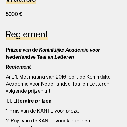
5000 €
Reglement
Prijzen van de Koninklijke Academie voor
Nederlandse Taal en Letteren
Reglement
Art. 1. Met ingang van 2016 looft de Koninklijke
Academie voor Nederlandse Taal en Letteren
volgende prijzen uit:
1.1. Literaire prijzen
1. Prijs van de KANTL voor proza
2. Prijs van de KANTL voor kinder- en