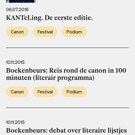
06.07.2016
KANTeLing. De eerste editie.
Canon
Festival
Podium
10.11.2015
Boekenbeurs: Reis rond de canon in 100
minuten (literair programma)
Canon
Festival
Podium
10.11.2015
Boekenbeurs: debat over literaire lijstjes