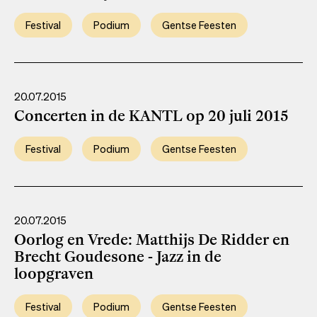
Festival
Podium
Gentse Feesten
20.07.2015
Concerten in de KANTL op 20 juli 2015
Festival
Podium
Gentse Feesten
20.07.2015
Oorlog en Vrede: Matthijs De Ridder en
Brecht Goudesone - Jazz in de
loopgraven
Festival
Podium
Gentse Feesten