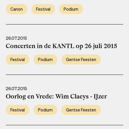
Canon
Festival
Podium
26.07.2015
Concerten in de KANTL op 26 juli 2015
Festival
Podium
Gentse Feesten
26.07.2015
Oorlog en Vrede: Wim Claeys - IJzer
Festival
Podium
Gentse Feesten