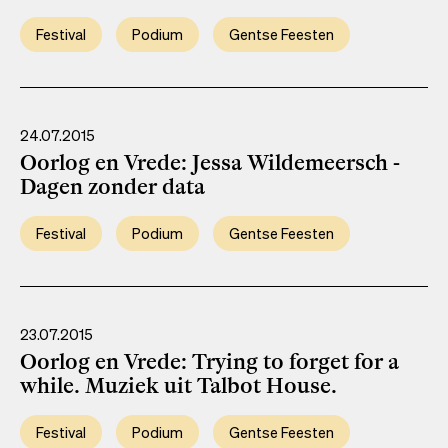
Festival
Podium
Gentse Feesten
24.07.2015
Oorlog en Vrede: Jessa Wildemeersch -
Dagen zonder data
Festival
Podium
Gentse Feesten
23.07.2015
Oorlog en Vrede: Trying to forget for a
while. Muziek uit Talbot House.
Festival
Podium
Gentse Feesten