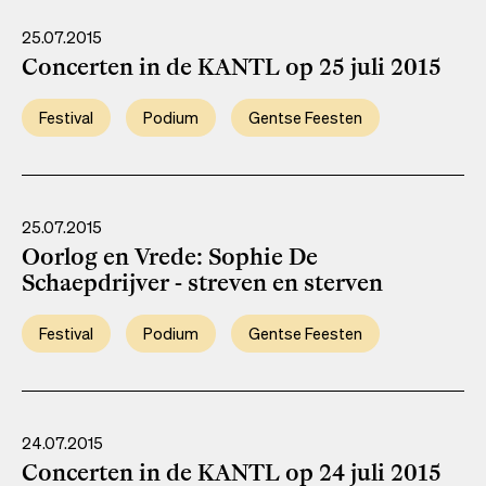
25.07.2015
Concerten in de KANTL op 25 juli 2015
Festival
Podium
Gentse Feesten
25.07.2015
Oorlog en Vrede: Sophie De
Schaepdrijver - streven en sterven
Festival
Podium
Gentse Feesten
24.07.2015
Concerten in de KANTL op 24 juli 2015