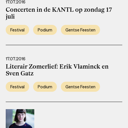
17.07.2016
Concerten in de KANTL op zondag 17
juli
Festival
Podium
Gentse Feesten
17.07.2016
Literair Zomerlief: Erik Vlaminck en
Sven Gatz
Festival
Podium
Gentse Feesten