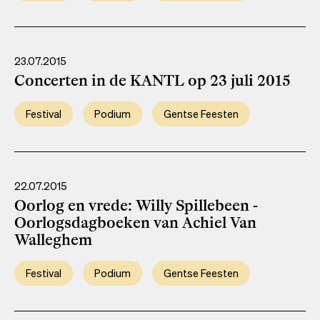
23.07.2015
Concerten in de KANTL op 23 juli 2015
Festival
Podium
Gentse Feesten
22.07.2015
Oorlog en vrede: Willy Spillebeen -
Oorlogsdagboeken van Achiel Van
Walleghem
Festival
Podium
Gentse Feesten