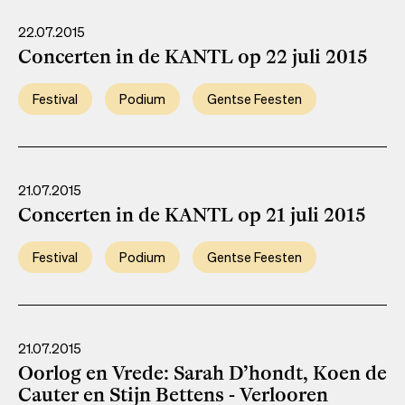
22.07.2015
Concerten in de KANTL op 22 juli 2015
Festival
Podium
Gentse Feesten
21.07.2015
Concerten in de KANTL op 21 juli 2015
Festival
Podium
Gentse Feesten
21.07.2015
Oorlog en Vrede: Sarah D’hondt, Koen de
Cauter en Stijn Bettens - Verlooren