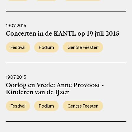
19.07.2015
Concerten in de KANTL op 19 juli 2015
Festival
Podium
Gentse Feesten
19.07.2015
Oorlog en Vrede: Anne Provoost -
Kinderen van de IJzer
Festival
Podium
Gentse Feesten