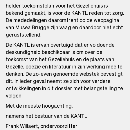
helder toekomstplan voor het Gezellehuis is
bekend gemaakt, is voor de KANTL reden tot zorg.
De mededelingen daaromtrent op de webpagina
van Musea Brugge zijn vaag en daardoor niet echt
geruststellend.
De KANTL is ervan overtuigd dat er voldoende
deskundigheid beschikbaar is om over de
toekomst van het Gezellehuis en de plaats van
Gezelle, poëzie en literatuur in zijn werking mee te
denken. De zo-even genoemde webstek bevestigt
dit. In ieder geval neemt ze zich voor verdere
ontwikkelingen in dit dossier met belangstelling te
volgen.
Met de meeste hoogachting,
namens het bestuur van de KANTL
Frank Willaert, ondervoorzitter