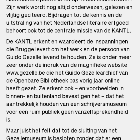
Zijn werk wordt nog altijd onderwezen, gelezen en
vlijtig geciteerd. Bijdragen tot de kennis en de
uitstraling van het Nederlandse literaire erfgoed
behoort ook tot de centrale missie van de KANTL.
De KANTL erkent en waardeert de inspanningen
die Brugge levert om het werk en de persoon van
Guido Gezelle levend te houden. Ze is onder meer
zeer onder de indruk van de magnifieke website
www.gezelle.be
die het Guido Gezellearchief van
de Openbare Bibliotheek pas vorig jaar online
heeft gezet. Ze erkent ook – en voorbeelden in
binnen- en buitenland bevestigen het – dat het
aantrekkelijk houden van een schrijversmuseum
voor een ruim publiek geen vanzelfsprekendheid
is.
Maar juist het feit dat tot de sluiting van het
Gezellemuseum is besloten zonder dat er een