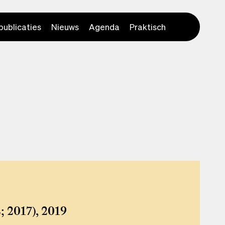
publicaties
Nieuws
Agenda
Praktisch
; 2017), 2019