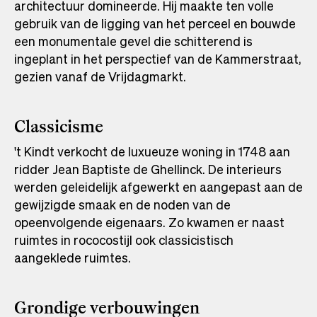
architectuur domineerde. Hij maakte ten volle
gebruik van de ligging van het perceel en bouwde
een monumentale gevel die schitterend is
ingeplant in het perspectief van de Kammerstraat,
gezien vanaf de Vrijdagmarkt.
Classicisme
't Kindt verkocht de luxueuze woning in 1748 aan
ridder Jean Baptiste de Ghellinck. De interieurs
werden geleidelijk afgewerkt en aangepast aan de
gewijzigde smaak en de noden van de
opeenvolgende eigenaars. Zo kwamen er naast
ruimtes in rococostijl ook classicistisch
aangeklede ruimtes.
Grondige verbouwingen