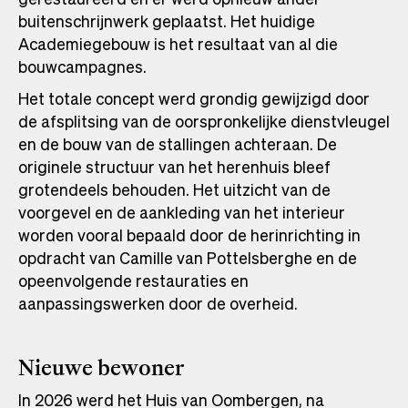
buitenschrijnwerk geplaatst. Het huidige
Academiegebouw is het resultaat van al die
bouwcampagnes.
Het totale concept werd grondig gewijzigd door
de afsplitsing van de oorspronkelijke dienstvleugel
en de bouw van de stallingen achteraan. De
originele structuur van het herenhuis bleef
grotendeels behouden. Het uitzicht van de
voorgevel en de aankleding van het interieur
worden vooral bepaald door de herinrichting in
opdracht van Camille van Pottelsberghe en de
opeenvolgende restauraties en
aanpassingswerken door de overheid.
Nieuwe bewoner
In 2026 werd het Huis van Oombergen, na