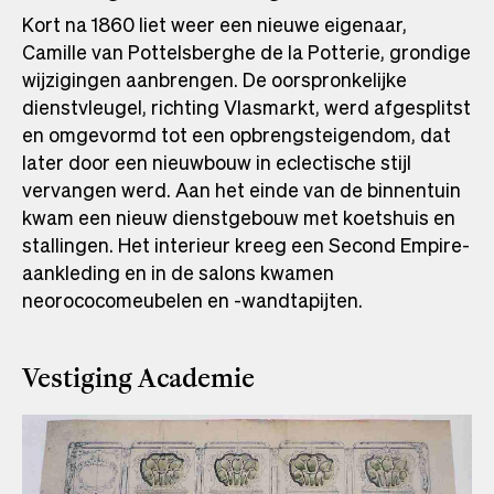
Kort na 1860 liet weer een nieuwe eigenaar,
Camille van Pottelsberghe de la Potterie, grondige
wijzigingen aanbrengen. De oorspronkelijke
dienstvleugel, richting Vlasmarkt, werd afgesplitst
en omgevormd tot een opbrengsteigendom, dat
later door een nieuwbouw in eclectische stijl
vervangen werd. Aan het einde van de binnentuin
kwam een nieuw dienstgebouw met koetshuis en
stallingen. Het interieur kreeg een Second Empire-
aankleding en in de salons kwamen
neorococomeubelen en -wandtapijten.
Vestiging Academie