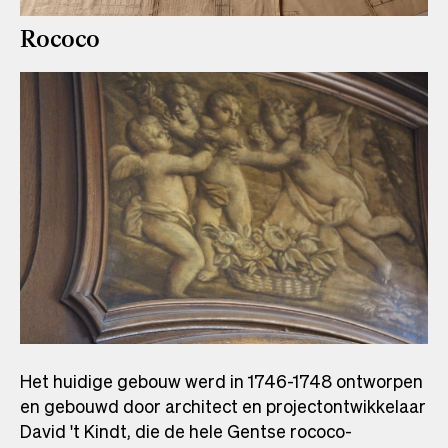
Rococo
Het huidige gebouw werd in 1746-1748 ontworpen
en gebouwd door architect en projectontwikkelaar
David 't Kindt, die de hele Gentse rococo-