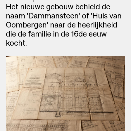
Het nieuwe gebouw behield de
naam 'Dammansteen' of 'Huis van
Oombergen' naar de heerlijkheid
die de familie in de 16de eeuw
kocht.