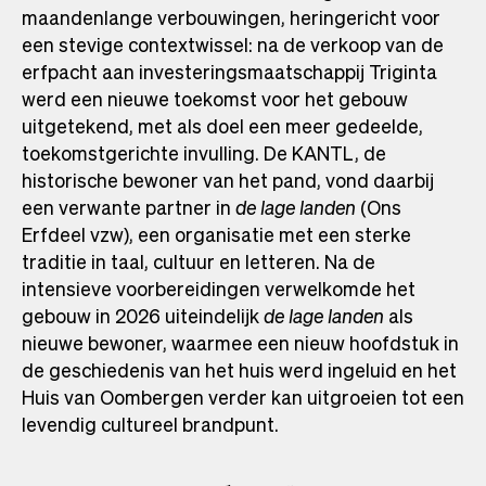
maandenlange verbouwingen, heringericht voor
een stevige contextwissel: na de verkoop van de
erfpacht aan investeringsmaatschappij Triginta
werd een nieuwe toekomst voor het gebouw
uitgetekend, met als doel een meer gedeelde,
toekomstgerichte invulling. De KANTL, de
historische bewoner van het pand, vond daarbij
een verwante partner in
de lage landen
(Ons
Erfdeel vzw), een organisatie met een sterke
traditie in taal, cultuur en letteren. Na de
intensieve voorbereidingen verwelkomde het
gebouw in 2026 uiteindelijk
de lage landen
als
nieuwe bewoner, waarmee een nieuw hoofdstuk in
de geschiedenis van het huis werd ingeluid en het
Huis van Oombergen verder kan uitgroeien tot een
levendig cultureel brandpunt.