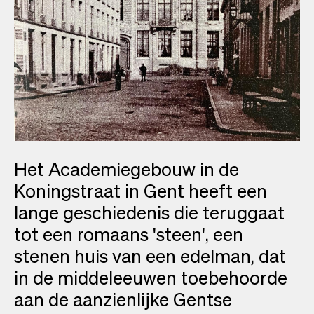
Het Academiegebouw in de
Koningstraat in Gent heeft een
lange geschiedenis die teruggaat
tot een romaans 'steen', een
stenen huis van een edelman, dat
in de middeleeuwen toebehoorde
aan de aanzienlijke Gentse