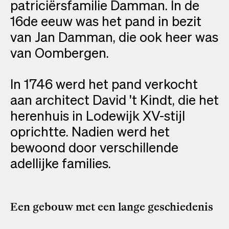
patriciërsfamilie Damman. In de
16de eeuw was het pand in bezit
van Jan Damman, die ook heer was
van Oombergen.
In 1746 werd het pand verkocht
aan architect David 't Kindt, die het
herenhuis in Lodewijk XV-stijl
oprichtte. Nadien werd het
bewoond door verschillende
adellijke families.
Een gebouw met een lange geschiedenis