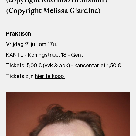
(Copyright Melissa Giardina)
Praktisch
Vrijdag 21 juli om 17u.
KANTL - Koningstraat 18 - Gent
Tickets: 5,00 € (vvk & adk) - kansentarief 1,50 €
Tickets zijn
hier te koop.