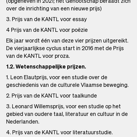
(opgeheven in 2021; het Genootschap beraadt zich
over de inrichting van een nieuwe prijs)
3. Prijs van de KANTL voor essay
4 Prijs van de KANTL voor poëzie
Elk jaar wordt één van deze vier prijzen uitgereikt.
De vierjaarlijkse cyclus start in 2016 met de Prijs
van de KANTL voor proza.
1.2. Wetenschappelijke prijzen.
1. Leon Elautprijs, voor een studie over de
geschiedenis van de culturele Vlaamse beweging.
2. Prijs van de KANTL voor taalkunde
3. Leonard Willemsprijs, voor een studie op het
gebied van oudere taal, literatuur en cultuur in de
Nederlanden.
4. Prijs van de KANTL voor literatuurstudie.