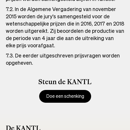
7.2. In de Algemene Vergadering van november
2015 worden de jury's samengesteld voor de
wetenschappelijke prijzen die in 2016, 2017 en 2018
worden uitgereikt. Zij beoordelen de productie van
de periode van 4 jaar die aan de uitreiking van
elke prijs voorafgaat.
7.3. De eerder uitgeschreven prijsvragen worden
opgeheven.
Steun de KANTL
Doe een schenking
De KANTL