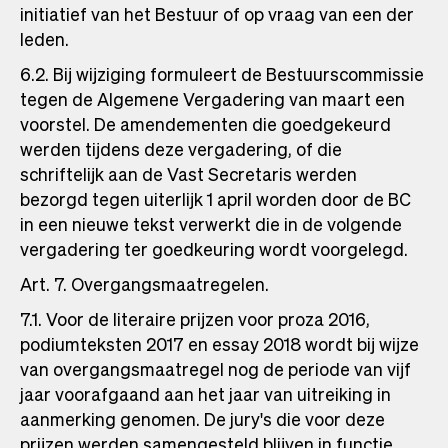
initiatief van het Bestuur of op vraag van een der
leden.
6.2. Bij wijziging formuleert de Bestuurscommissie
tegen de Algemene Vergadering van maart een
voorstel. De amendementen die goedgekeurd
werden tijdens deze vergadering, of die
schriftelijk aan de Vast Secretaris werden
bezorgd tegen uiterlijk 1 april worden door de BC
in een nieuwe tekst verwerkt die in de volgende
vergadering ter goedkeuring wordt voorgelegd.
Art. 7. Overgangsmaatregelen.
7.1. Voor de literaire prijzen voor proza 2016,
podiumteksten 2017 en essay 2018 wordt bij wijze
van overgangsmaatregel nog de periode van vijf
jaar voorafgaand aan het jaar van uitreiking in
aanmerking genomen. De jury's die voor deze
prijzen werden samengesteld blijven in functie.