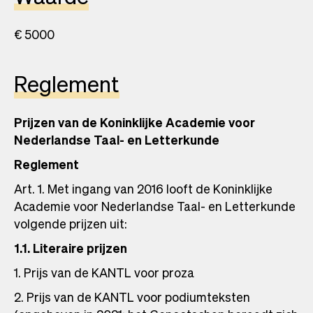
€ 5000
Reglement
Prijzen van de Koninklijke Academie voor
Nederlandse Taal- en Letterkunde
Reglement
Art. 1. Met ingang van 2016 looft de Koninklijke
Academie voor Nederlandse Taal- en Letterkunde
volgende prijzen uit:
1.1. Literaire prijzen
1. Prijs van de KANTL voor proza
2. Prijs van de KANTL voor podiumteksten