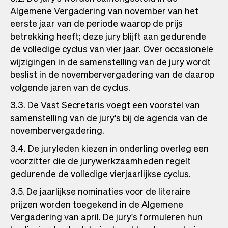
Algemene Vergadering van november van het
eerste jaar van de periode waarop de prijs
betrekking heeft; deze jury blijft aan gedurende
de volledige cyclus van vier jaar. Over occasionele
wijzigingen in de samenstelling van de jury wordt
beslist in de novembervergadering van de daarop
volgende jaren van de cyclus.
3.3. De Vast Secretaris voegt een voorstel van
samenstelling van de jury's bij de agenda van de
novembervergadering.
3.4. De juryleden kiezen in onderling overleg een
voorzitter die de jurywerkzaamheden regelt
gedurende de volledige vierjaarlijkse cyclus.
3.5. De jaarlijkse nominaties voor de literaire
prijzen worden toegekend in de Algemene
Vergadering van april. De jury's formuleren hun