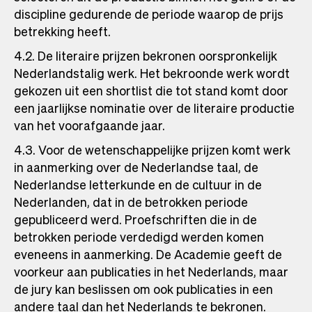
discipline gedurende de periode waarop de prijs
betrekking heeft.
4.2. De literaire prijzen bekronen oorspronkelijk
Nederlandstalig werk. Het bekroonde werk wordt
gekozen uit een shortlist die tot stand komt door
een jaarlijkse nominatie over de literaire productie
van het voorafgaande jaar.
4.3. Voor de wetenschappelijke prijzen komt werk
in aanmerking over de Nederlandse taal, de
Nederlandse letterkunde en de cultuur in de
Nederlanden, dat in de betrokken periode
gepubliceerd werd. Proefschriften die in de
betrokken periode verdedigd werden komen
eveneens in aanmerking. De Academie geeft de
voorkeur aan publicaties in het Nederlands, maar
de jury kan beslissen om ook publicaties in een
andere taal dan het Nederlands te bekronen.