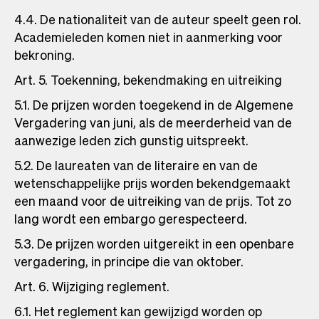
4.4. De nationaliteit van de auteur speelt geen rol.
Academieleden komen niet in aanmerking voor
bekroning.
Art. 5. Toekenning, bekendmaking en uitreiking
5.1. De prijzen worden toegekend in de Algemene
Vergadering van juni, als de meerderheid van de
aanwezige leden zich gunstig uitspreekt.
5.2. De laureaten van de literaire en van de
wetenschappelijke prijs worden bekendgemaakt
een maand voor de uitreiking van de prijs. Tot zo
lang wordt een embargo gerespecteerd.
5.3. De prijzen worden uitgereikt in een openbare
vergadering, in principe die van oktober.
Art. 6. Wijziging reglement.
6.1. Het reglement kan gewijzigd worden op