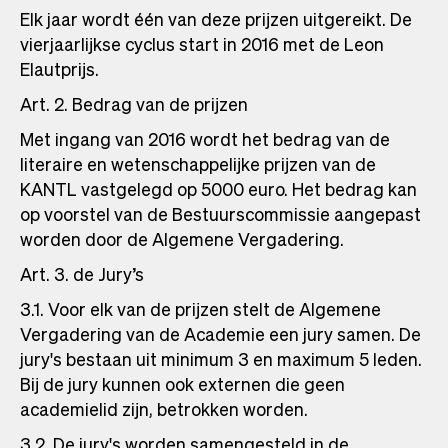
Elk jaar wordt één van deze prijzen uitgereikt. De
vierjaarlijkse cyclus start in 2016 met de Leon
Elautprijs.
Art. 2. Bedrag van de prijzen
Met ingang van 2016 wordt het bedrag van de
literaire en wetenschappelijke prijzen van de
KANTL vastgelegd op 5000 euro. Het bedrag kan
op voorstel van de Bestuurscommissie aangepast
worden door de Algemene Vergadering.
Art. 3. de Jury’s
3.1. Voor elk van de prijzen stelt de Algemene
Vergadering van de Academie een jury samen. De
jury's bestaan uit minimum 3 en maximum 5 leden.
Bij de jury kunnen ook externen die geen
academielid zijn, betrokken worden.
3.2. De jury's worden samengesteld in de