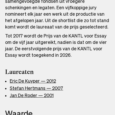
samengevoegde fondsen uit vroegere
schenkingen en legaten. Een vijfkoppige jury
nomineert elk jaar een werk uit de productie van
het afgelopen jaar. Uit de shortlist die zo tot stand
komt wordt de laureaat van de prijs geselecteerd.
Tot 2017 wordt de Prijs van de KANTL voor Essay
om de vijf jaar uitgereikt, nadien is dat om de vier
jaar. De eerstvolgende prijs van de KANTL voor
Essay wordt toegekend in 2026.
Laureaten
Eric De Kuyper — 2012
Stefan Hertmans — 2007
Jan De Roder — 2001
Waarde